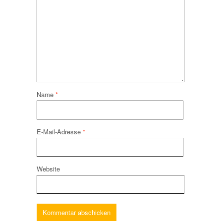
Name
*
E-Mail-Adresse
*
Website