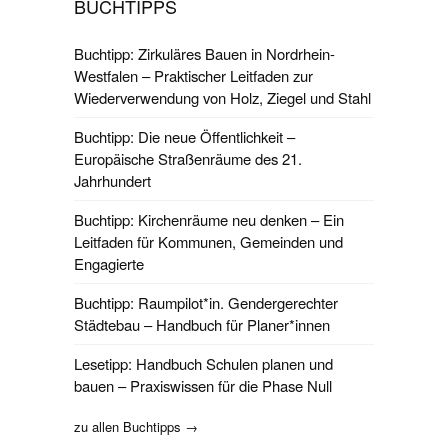
BUCHTIPPS
Buchtipp: Zirkuläres Bauen in Nordrhein-
Westfalen – Praktischer Leitfaden zur
Wiederverwendung von Holz, Ziegel und Stahl
Buchtipp: Die neue Öffentlichkeit –
Europäische Straßenräume des 21.
Jahrhundert
Buchtipp: Kirchenräume neu denken – Ein
Leitfaden für Kommunen, Gemeinden und
Engagierte
Buchtipp: Raumpilot*in. Gendergerechter
Städtebau – Handbuch für Planer*innen
Lesetipp: Handbuch Schulen planen und
bauen – Praxiswissen für die Phase Null
zu allen Buchtipps →