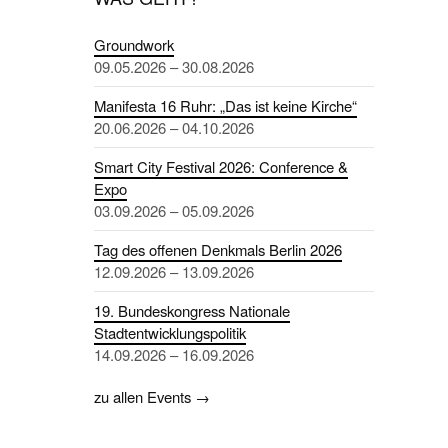
Groundwork
09.05.2026 – 30.08.2026
Manifesta 16 Ruhr: „Das ist keine Kirche“
20.06.2026 – 04.10.2026
Smart City Festival 2026: Conference &
Expo
03.09.2026 – 05.09.2026
Tag des offenen Denkmals Berlin 2026
12.09.2026 – 13.09.2026
19. Bundeskongress Nationale
Stadtentwicklungspolitik
14.09.2026 – 16.09.2026
zu allen Events →