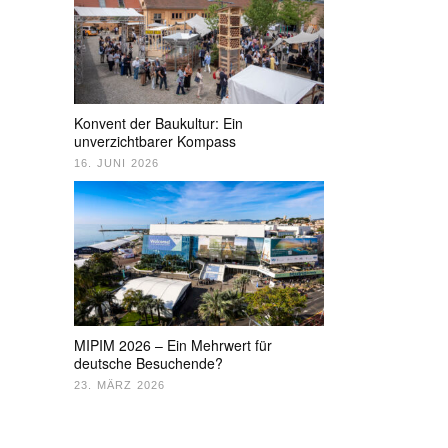
Konvent der Baukultur: Ein
unverzichtbarer Kompass
16. JUNI 2026
MIPIM 2026 – Ein Mehrwert für
deutsche Besuchende?
23. MÄRZ 2026