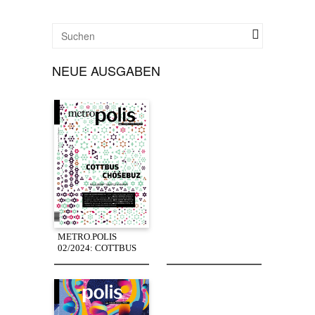
NEUE AUSGABEN
METRO.POLIS
02/2024: COTTBUS