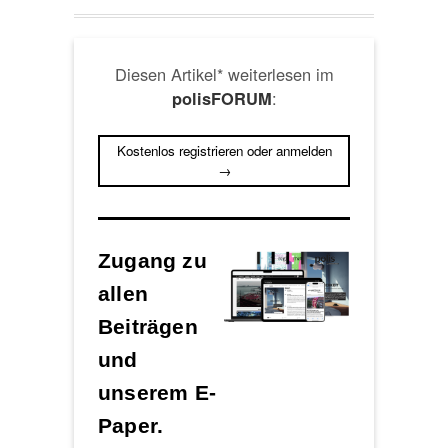
Diesen Artikel* weiterlesen im
:
polisFORUM
Kostenlos registrieren oder anmelden
→
Zugang zu
allen
Beiträgen
und
unserem E-
Paper.