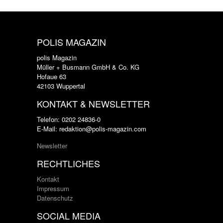
POLIS MAGAZIN
polis Magazin
Müller + Busmann GmbH & Co. KG
Hofaue 63
42103 Wuppertal
KONTAKT & NEWSLETTER
Telefon: 0202 24836-0
E-Mail: redaktion@polis-magazin.com
Newsletter
RECHTLICHES
Kontakt
Impressum
Datenschutz
SOCIAL MEDIA