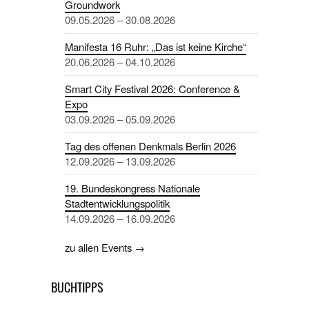
Groundwork
09.05.2026 – 30.08.2026
Manifesta 16 Ruhr: „Das ist keine Kirche“
20.06.2026 – 04.10.2026
Smart City Festival 2026: Conference &
Expo
03.09.2026 – 05.09.2026
Tag des offenen Denkmals Berlin 2026
12.09.2026 – 13.09.2026
19. Bundeskongress Nationale
Stadtentwicklungspolitik
14.09.2026 – 16.09.2026
zu allen Events →
BUCHTIPPS