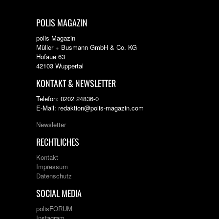
POLIS MAGAZIN
polis Magazin
Müller + Busmann GmbH & Co. KG
Hofaue 63
42103 Wuppertal
KONTAKT & NEWSLETTER
Telefon: 0202 24836-0
E-Mail: redaktion@polis-magazin.com
Newsletter
RECHTLICHES
Kontakt
Impressum
Datenschutz
SOCIAL MEDIA
polisFORUM
Instagram