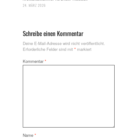
24. MÄRZ 2026
Schreibe einen Kommentar
Deine E-Mail-Adresse wird nicht veröffentlicht.
Erforderliche Felder sind mit
*
markiert
Kommentar
*
Name
*