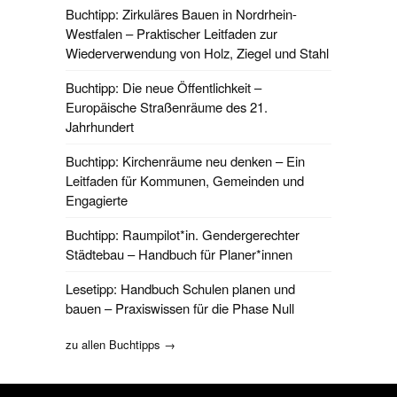
Buchtipp: Zirkuläres Bauen in Nordrhein-
Westfalen – Praktischer Leitfaden zur
Wiederverwendung von Holz, Ziegel und Stahl
Buchtipp: Die neue Öffentlichkeit –
Europäische Straßenräume des 21.
Jahrhundert
Buchtipp: Kirchenräume neu denken – Ein
Leitfaden für Kommunen, Gemeinden und
Engagierte
Buchtipp: Raumpilot*in. Gendergerechter
Städtebau – Handbuch für Planer*innen
Lesetipp: Handbuch Schulen planen und
bauen – Praxiswissen für die Phase Null
zu allen Buchtipps →