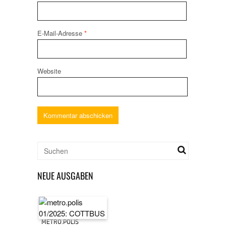
E-Mail-Adresse
*
Website
NEUE AUSGABEN
METRO.POLIS