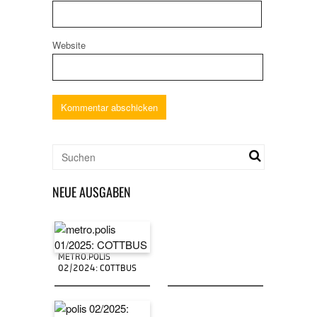
Website
NEUE AUSGABEN
METRO.POLIS
02/2024: COTTBUS