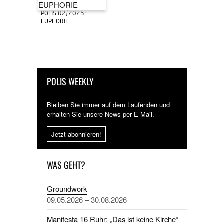
POLIS 02/2025:
EUPHORIE
POLIS WEEKLY
Bleiben Sie immer auf dem Laufenden und
erhalten Sie unsere News per E-Mail.
Jetzt abonnieren!
WAS GEHT?
Groundwork
09.05.2026 – 30.08.2026
Manifesta 16 Ruhr: „Das ist keine Kirche“