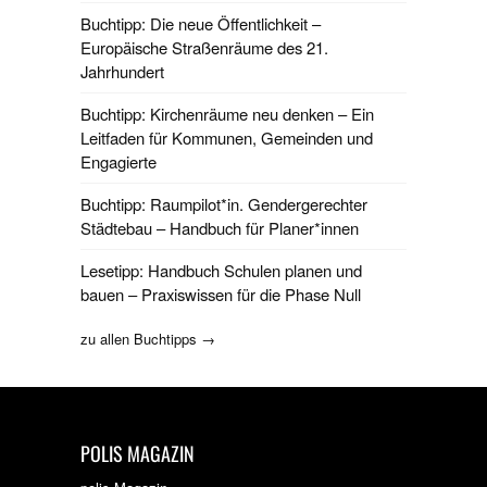
Buchtipp: Die neue Öffentlichkeit –
Europäische Straßenräume des 21.
Jahrhundert
Buchtipp: Kirchenräume neu denken – Ein
Leitfaden für Kommunen, Gemeinden und
Engagierte
Buchtipp: Raumpilot*in. Gendergerechter
Städtebau – Handbuch für Planer*innen
Lesetipp: Handbuch Schulen planen und
bauen – Praxiswissen für die Phase Null
zu allen Buchtipps →
POLIS MAGAZIN