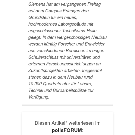
Siemens hat am vergangenen Freitag
auf dem Campus Erlangen den
Grundstein für ein neues,
hochmodernes Laborgebäude mit
angeschlossener Technikums-Halle
gelegt. In dem viergeschossigen Neubau
werden künftig Forscher und Entwickler
aus verschiedenen Bereichen im engen
Schulterschluss mit universitären und
externen Forschungseinrichtungen an
Zukunftsprojekten arbeiten. Insgesamt
stehen dazu in dem Neubau rund
10.000 Quadratmeter für Labore,
Technik und Büroarbeitsplätze zur
Verfügung.
Diesen Artikel* weiterlesen im
:
polisFORUM