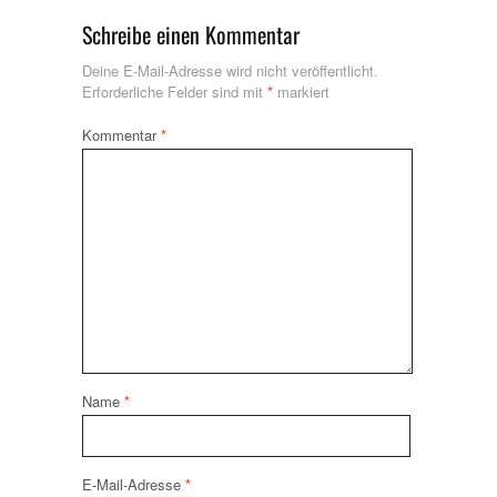
Schreibe einen Kommentar
Deine E-Mail-Adresse wird nicht veröffentlicht.
Erforderliche Felder sind mit
*
markiert
Kommentar
*
Name
*
E-Mail-Adresse
*