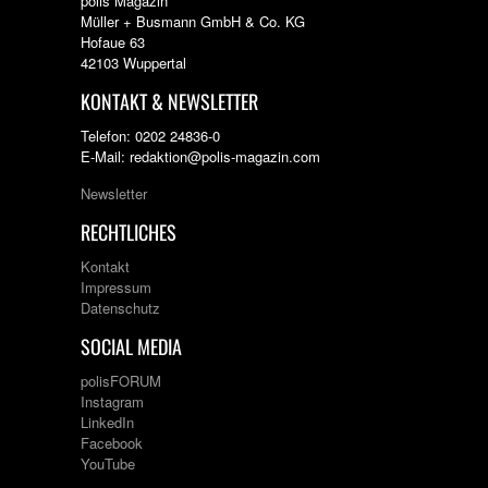
polis Magazin
Müller + Busmann GmbH & Co. KG
Hofaue 63
42103 Wuppertal
KONTAKT & NEWSLETTER
Telefon: 0202 24836-0
E-Mail: redaktion@polis-magazin.com
Newsletter
RECHTLICHES
Kontakt
Impressum
Datenschutz
SOCIAL MEDIA
polisFORUM
Instagram
LinkedIn
Facebook
YouTube