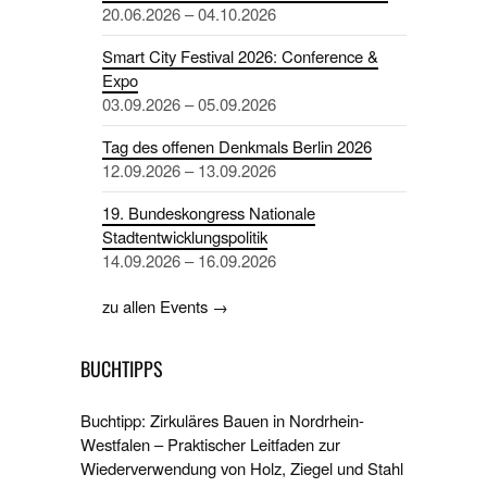
20.06.2026 – 04.10.2026
Smart City Festival 2026: Conference &
Expo
03.09.2026 – 05.09.2026
Tag des offenen Denkmals Berlin 2026
12.09.2026 – 13.09.2026
19. Bundeskongress Nationale
Stadtentwicklungspolitik
14.09.2026 – 16.09.2026
zu allen Events →
BUCHTIPPS
Buchtipp: Zirkuläres Bauen in Nordrhein-
Westfalen – Praktischer Leitfaden zur
Wiederverwendung von Holz, Ziegel und Stahl