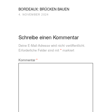
BORDEAUX: BRÜCKEN BAUEN
4. NOVEMBER 2024
Schreibe einen Kommentar
Deine E-Mail-Adresse wird nicht veröffentlicht.
Erforderliche Felder sind mit
*
markiert
Kommentar
*