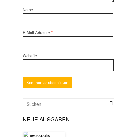
Name
*
E-Mail-Adresse
*
Website
NEUE AUSGABEN