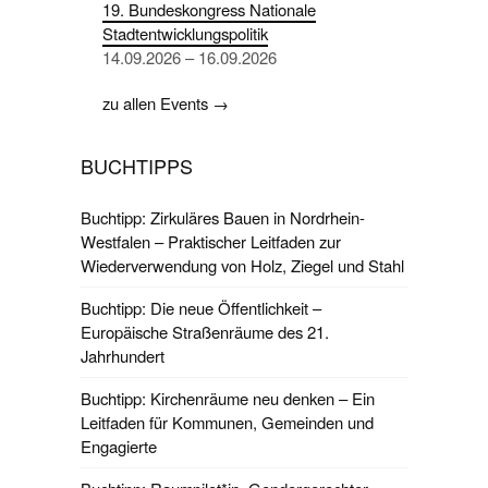
19. Bundeskongress Nationale
Stadtentwicklungspolitik
14.09.2026 – 16.09.2026
zu allen Events →
BUCHTIPPS
Buchtipp: Zirkuläres Bauen in Nordrhein-
Westfalen – Praktischer Leitfaden zur
Wiederverwendung von Holz, Ziegel und Stahl
Buchtipp: Die neue Öffentlichkeit –
Europäische Straßenräume des 21.
Jahrhundert
Buchtipp: Kirchenräume neu denken – Ein
Leitfaden für Kommunen, Gemeinden und
Engagierte