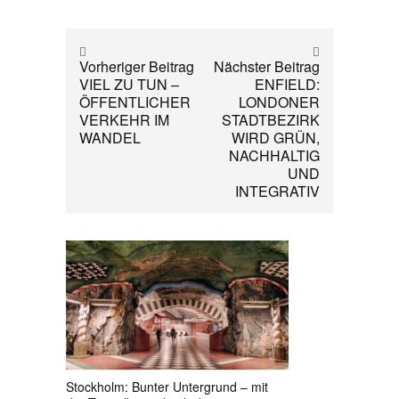
Vorheriger Beitrag
Nächster Beitrag
VIEL ZU TUN –
ENFIELD:
ÖFFENTLICHER
LONDONER
VERKEHR IM
STADTBEZIRK
WANDEL
WIRD GRÜN,
NACHHALTIG
UND
INTEGRATIV
Stockholm: Bunter Untergrund – mit