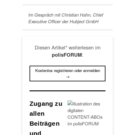
Im Gespräch mit Christian Hahn, Chief
Executive Officer der Hubject GmbH
Diesen Artikel* weiterlesen im
:
polisFORUM
Kostenlos registrieren oder anmelden
→
Zugang zu
allen
Beiträgen
und