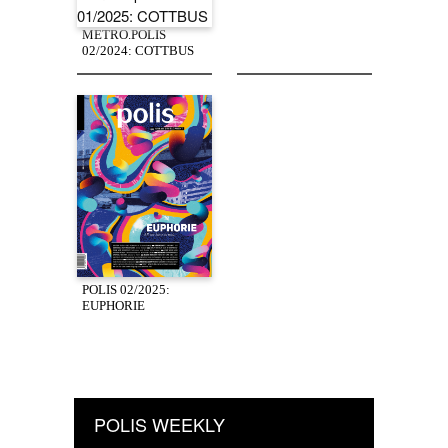
METRO.POLIS
02/2024: COTTBUS
POLIS 02/2025:
EUPHORIE
POLIS WEEKLY