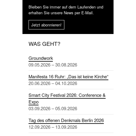
Bleiben Sie immer auf dem Laufenden und
erhalten Sie unsere News per E-Mail.
Jetzt abonnieren!
WAS GEHT?
Groundwork
09.05.2026 – 30.08.2026
Manifesta 16 Ruhr: „Das ist keine Kirche“
20.06.2026 – 04.10.2026
Smart City Festival 2026: Conference &
Expo
03.09.2026 – 05.09.2026
Tag des offenen Denkmals Berlin 2026
12.09.2026 – 13.09.2026