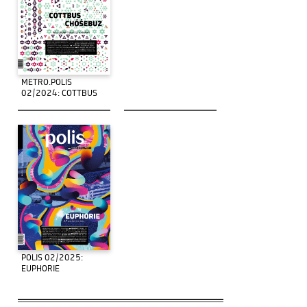
METRO.POLIS
02/2024: COTTBUS
POLIS 02/2025:
EUPHORIE