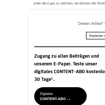
unter die Lupe zu nehmen; sie können die Vortei
Diesen Artikel*
Kostenlos 
Zugang zu allen Beiträgen und
unserem E-Paper. Teste unser
digitales CONTENT-ABO kostenlo
1
30 Tage
.
Digitales
CONTENT-ABO
→