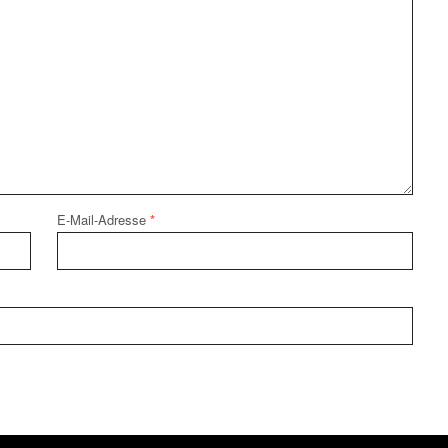
E-Mail-Adresse
*