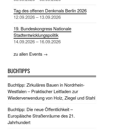
Tag des offenen Denkmals Berlin 2026
12.09.2026 – 13.09.2026
19. Bundeskongress Nationale
Stadtentwicklungspolitik
14.09.2026 – 16.09.2026
zu allen Events →
BUCHTIPPS
Buchtipp: Zirkuläres Bauen in Nordrhein-
Westfalen – Praktischer Leitfaden zur
Wiederverwendung von Holz, Ziegel und Stahl
Buchtipp: Die neue Öffentlichkeit –
Europäische Straßenräume des 21.
Jahrhundert