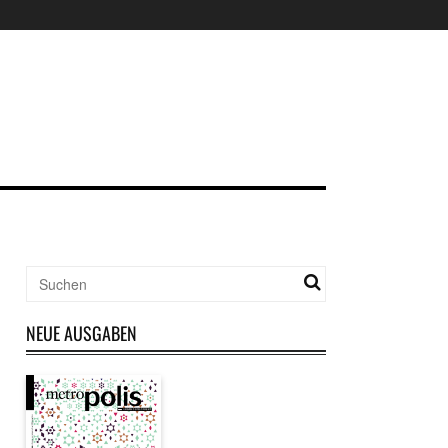
NEUE AUSGABEN