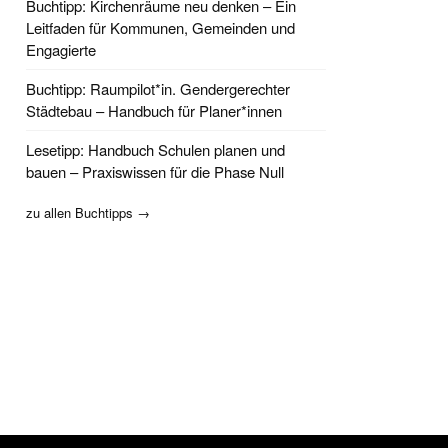
Buchtipp: Kirchenräume neu denken – Ein
Leitfaden für Kommunen, Gemeinden und
Engagierte
Buchtipp: Raumpilot*in. Gendergerechter
Städtebau – Handbuch für Planer*innen
Lesetipp: Handbuch Schulen planen und
bauen – Praxiswissen für die Phase Null
zu allen Buchtipps →