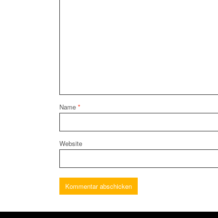
Name
*
Website