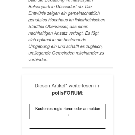
Belsenpark in Düsseldorf ab. Die
Entwürfe zeigen ein gemeinschaftlich
genutztes Hochhaus im linksrheinischen
Stadtteil Oberkassel, das einen
nachhaltigen Ansatz verfolgt. Es fügt
sich optimal in die bestehende
Umgebung ein und schafft es zugleich,
umliegende Gemeinden miteinander zu
verbinden.
Diesen Artikel* weiterlesen im
:
polisFORUM
Kostenlos registrieren oder anmelden
→