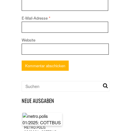
E-Mail-Adresse
*
Website
NEUE AUSGABEN
METRO.POLIS