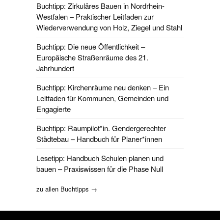
Buchtipp: Zirkuläres Bauen in Nordrhein-
Westfalen – Praktischer Leitfaden zur
Wiederverwendung von Holz, Ziegel und Stahl
Buchtipp: Die neue Öffentlichkeit –
Europäische Straßenräume des 21.
Jahrhundert
Buchtipp: Kirchenräume neu denken – Ein
Leitfaden für Kommunen, Gemeinden und
Engagierte
Buchtipp: Raumpilot*in. Gendergerechter
Städtebau – Handbuch für Planer*innen
Lesetipp: Handbuch Schulen planen und
bauen – Praxiswissen für die Phase Null
zu allen Buchtipps →