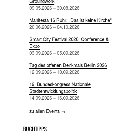
Groundwork
09.05.2026 – 30.08.2026
Manifesta 16 Ruhr: „Das ist keine Kirche“
20.06.2026 – 04.10.2026
Smart City Festival 2026: Conference &
Expo
03.09.2026 – 05.09.2026
Tag des offenen Denkmals Berlin 2026
12.09.2026 – 13.09.2026
19. Bundeskongress Nationale
Stadtentwicklungspolitik
14.09.2026 – 16.09.2026
zu allen Events →
BUCHTIPPS