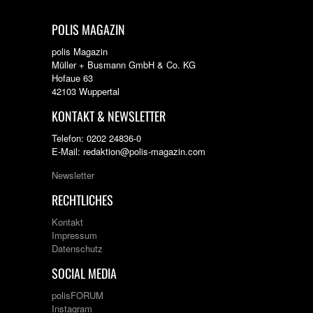
POLIS MAGAZIN
polis Magazin
Müller + Busmann GmbH & Co. KG
Hofaue 63
42103 Wuppertal
KONTAKT & NEWSLETTER
Telefon: 0202 24836-0
E-Mail: redaktion@polis-magazin.com
Newsletter
RECHTLICHES
Kontakt
Impressum
Datenschutz
SOCIAL MEDIA
polisFORUM
Instagram