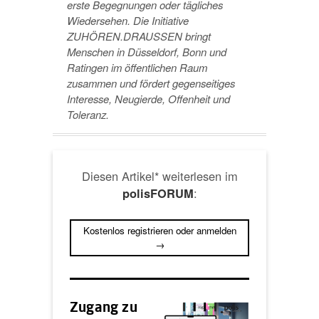
erste Begegnungen oder tägliches
Wiedersehen. Die Initiative
ZUHÖREN.DRAUSSEN bringt
Menschen in Düsseldorf, Bonn und
Ratingen im öffentlichen Raum
zusammen und fördert gegenseitiges
Interesse, Neugierde, Offenheit und
Toleranz.
Diesen Artikel* weiterlesen im
:
polisFORUM
Kostenlos registrieren oder anmelden
→
Zugang zu