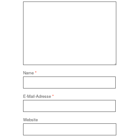
Name
*
E-Mail-Adresse
*
Website