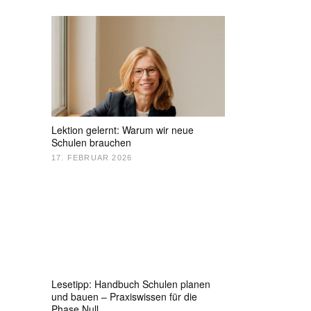
Lektion gelernt: Warum wir neue
Schulen brauchen
17. FEBRUAR 2026
Lesetipp: Handbuch Schulen planen
und bauen – Praxiswissen für die
Phase Null