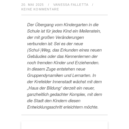
20. MAI 2025
/
VANESSA FALLETTA
/
KEINE KOMMENTARE
Der Übergang vom Kindergarten in die
Schule ist für jedes Kind ein Meilenstein,
der mit großen Veränderungen
verbunden ist: Sei es der neue
(Schul-)Weg, das Erkunden eines neuen
Gebäudes oder das Kennenlernen der
noch fremden Kinder und Erziehenden.
In diesem Zuge entstehen neue
Gruppendynamiken und Lernarten. In
der Krefelder Innenstadt wächst mit dem
„Haus der Bildung“ derzeit ein neuer,
ganzheitlich gedachter Komplex, mit dem
die Stadt den Kindern diesen
Entwicklungsschritt erleichtern möchte.