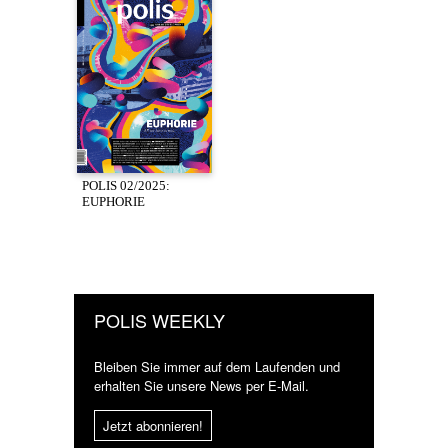
POLIS 02/2025:
EUPHORIE
POLIS WEEKLY
Bleiben Sie immer auf dem Laufenden und
erhalten Sie unsere News per E-Mail.
Jetzt abonnieren!