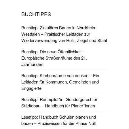
BUCHTIPPS
Buchtipp: Zirkuläres Bauen in Nordrhein-
Westfalen – Praktischer Leitfaden zur
Wiederverwendung von Holz, Ziegel und Stahl
Buchtipp: Die neue Öffentlichkeit –
Europäische Straßenräume des 21.
Jahrhundert
Buchtipp: Kirchenräume neu denken – Ein
Leitfaden für Kommunen, Gemeinden und
Engagierte
Buchtipp: Raumpilot*in. Gendergerechter
Städtebau – Handbuch für Planer*innen
Lesetipp: Handbuch Schulen planen und
bauen – Praxiswissen für die Phase Null