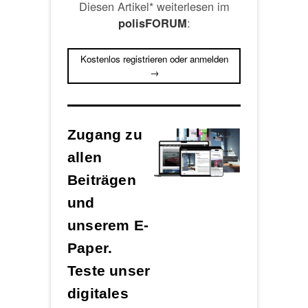
Diesen Artikel* weiterlesen im
:
polisFORUM
Kostenlos registrieren oder anmelden
→
Zugang zu
allen
Beiträgen
und
unserem E-
Paper.
Teste unser
digitales