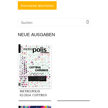
NEUE AUSGABEN
METRO.POLIS
02/2024: COTTBUS