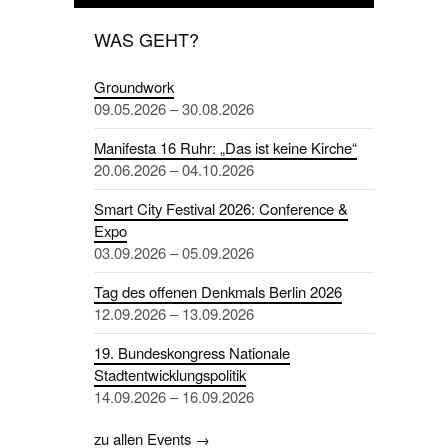
WAS GEHT?
Groundwork
09.05.2026 – 30.08.2026
Manifesta 16 Ruhr: „Das ist keine Kirche“
20.06.2026 – 04.10.2026
Smart City Festival 2026: Conference &
Expo
03.09.2026 – 05.09.2026
Tag des offenen Denkmals Berlin 2026
12.09.2026 – 13.09.2026
19. Bundeskongress Nationale
Stadtentwicklungspolitik
14.09.2026 – 16.09.2026
zu allen Events →