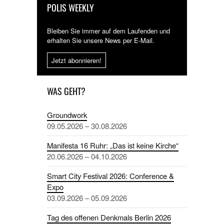
POLIS WEEKLY
Bleiben Sie immer auf dem Laufenden und
erhalten Sie unsere News per E-Mail.
Jetzt abonnieren!
WAS GEHT?
Groundwork
09.05.2026 – 30.08.2026
Manifesta 16 Ruhr: „Das ist keine Kirche“
20.06.2026 – 04.10.2026
Smart City Festival 2026: Conference &
Expo
03.09.2026 – 05.09.2026
Tag des offenen Denkmals Berlin 2026