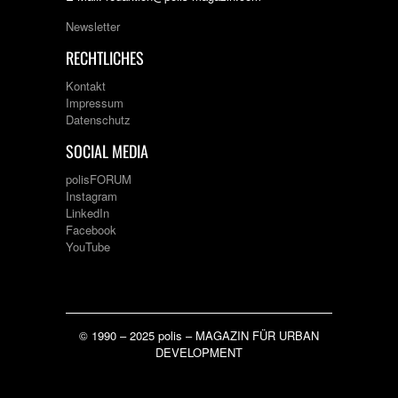
Newsletter
RECHTLICHES
Kontakt
Impressum
Datenschutz
SOCIAL MEDIA
polisFORUM
Instagram
LinkedIn
Facebook
YouTube
© 1990 – 2025 polis – MAGAZIN FÜR URBAN
DEVELOPMENT