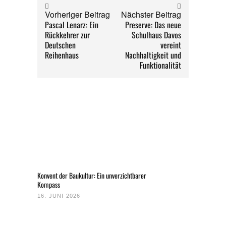
Vorheriger Beitrag
Nächster Beitrag
Pascal Lenarz: Ein
Preserve: Das neue
Rückkehrer zur
Schulhaus Davos
Deutschen
vereint
Reihenhaus
Nachhaltigkeit und
Funktionalität
Konvent der Baukultur: Ein unverzichtbarer
Kompass
16. JUNI 2026