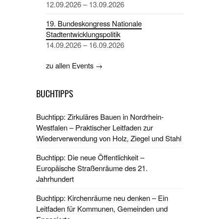
12.09.2026 – 13.09.2026
19. Bundeskongress Nationale
Stadtentwicklungspolitik
14.09.2026 – 16.09.2026
zu allen Events →
BUCHTIPPS
Buchtipp: Zirkuläres Bauen in Nordrhein-
Westfalen – Praktischer Leitfaden zur
Wiederverwendung von Holz, Ziegel und Stahl
Buchtipp: Die neue Öffentlichkeit –
Europäische Straßenräume des 21.
Jahrhundert
Buchtipp: Kirchenräume neu denken – Ein
Leitfaden für Kommunen, Gemeinden und