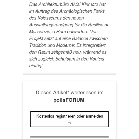
Das Architekturbüro Alvisi Kirimoto hat
im Auftrag des Archäologischen Parks
des Kolosseums den neuen
Ausstellungsrundgang für die Basilica di
Massenzio in Rom entworfen. Das
Projekt setzt auf eine Balance zwischen
Tradition und Moderne: Es interpretiert
den Raum zeitgemäß neu, während es
sich zugleich behutsam in den Kontext
einfügt.
Diesen Artikel* weiterlesen im
:
polisFORUM
Kostenlos registrieren oder anmelden
→