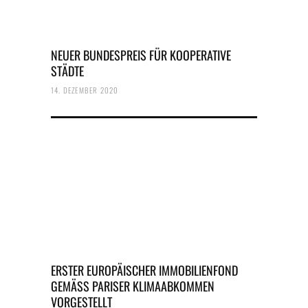
NEUER BUNDESPREIS FÜR KOOPERATIVE
STÄDTE
14. DEZEMBER 2020
ERSTER EUROPÄISCHER IMMOBILIENFOND
GEMÄSS PARISER KLIMAABKOMMEN
VORGESTELLT