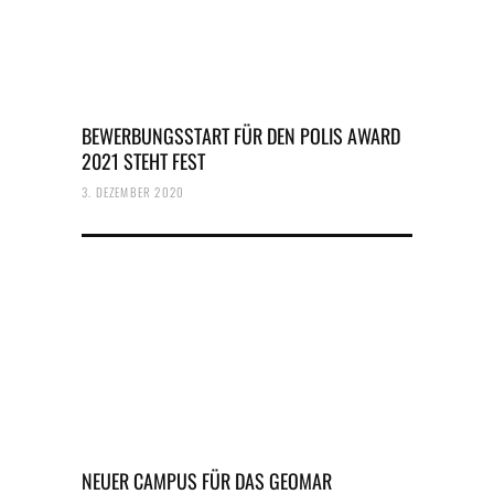
BEWERBUNGSSTART FÜR DEN POLIS AWARD
2021 STEHT FEST
3. DEZEMBER 2020
NEUER CAMPUS FÜR DAS GEOMAR