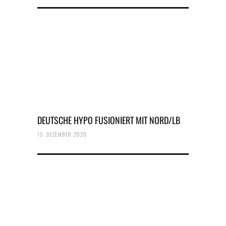
DEUTSCHE HYPO FUSIONIERT MIT NORD/LB
15. DEZEMBER 2020