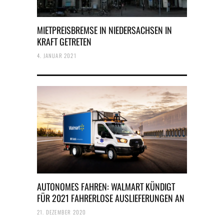
MIETPREISBREMSE IN NIEDERSACHSEN IN
KRAFT GETRETEN
4. JANUAR 2021
AUTONOMES FAHREN: WALMART KÜNDIGT
FÜR 2021 FAHRERLOSE AUSLIEFERUNGEN AN
21. DEZEMBER 2020