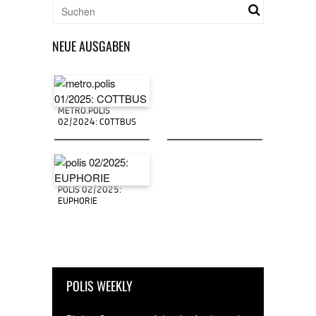
NEUE AUSGABEN
METRO.POLIS
02/2024: COTTBUS
POLIS 02/2025:
EUPHORIE
POLIS WEEKLY