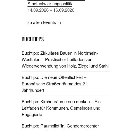
Stadtentwicklungspolitik
14.09.2026 – 16.09.2026
zu allen Events →
BUCHTIPPS
Buchtipp: Zirkuläres Bauen in Nordrhein-
Westfalen – Praktischer Leitfaden zur
Wiederverwendung von Holz, Ziegel und Stahl
Buchtipp: Die neue Öffentlichkeit –
Europäische Straßenräume des 21.
Jahrhundert
Buchtipp: Kirchenräume neu denken – Ein
Leitfaden für Kommunen, Gemeinden und
Engagierte
Buchtipp: Raumpilot*in. Gendergerechter