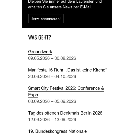
Bleiben Sie immer auf dem Laufenden und
erhalten Sie unsere News per E-Mail.
Jetzt abonnieren!
WAS GEHT?
Groundwork
09.05.2026 – 30.08.2026
Manifesta 16 Ruhr: „Das ist keine Kirche“
20.06.2026 – 04.10.2026
Smart City Festival 2026: Conference &
Expo
03.09.2026 – 05.09.2026
Tag des offenen Denkmals Berlin 2026
12.09.2026 – 13.09.2026
19. Bundeskongress Nationale