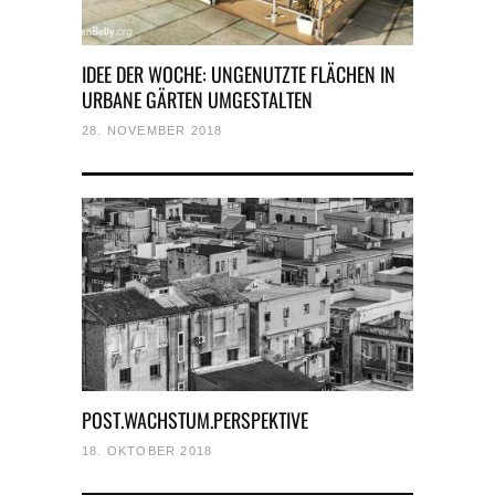
IDEE DER WOCHE: UNGENUTZTE FLÄCHEN IN
URBANE GÄRTEN UMGESTALTEN
28. NOVEMBER 2018
POST.WACHSTUM.PERSPEKTIVE
18. OKTOBER 2018