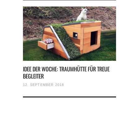
IDEE DER WOCHE: TRAUMHÜTTE FÜR TREUE
BEGLEITER
12. SEPTEMBER 2018