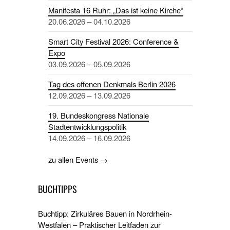
Manifesta 16 Ruhr: „Das ist keine Kirche“
20.06.2026 – 04.10.2026
Smart City Festival 2026: Conference &
Expo
03.09.2026 – 05.09.2026
Tag des offenen Denkmals Berlin 2026
12.09.2026 – 13.09.2026
19. Bundeskongress Nationale
Stadtentwicklungspolitik
14.09.2026 – 16.09.2026
zu allen Events →
BUCHTIPPS
Buchtipp: Zirkuläres Bauen in Nordrhein-
Westfalen – Praktischer Leitfaden zur