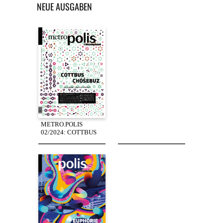
NEUE AUSGABEN
METRO.POLIS
02/2024: COTTBUS