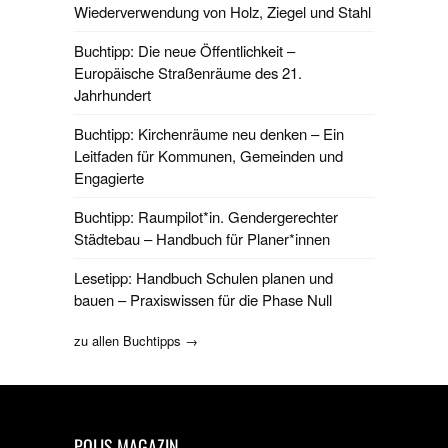
Wiederverwendung von Holz, Ziegel und Stahl
Buchtipp: Die neue Öffentlichkeit –
Europäische Straßenräume des 21.
Jahrhundert
Buchtipp: Kirchenräume neu denken – Ein
Leitfaden für Kommunen, Gemeinden und
Engagierte
Buchtipp: Raumpilot*in. Gendergerechter
Städtebau – Handbuch für Planer*innen
Lesetipp: Handbuch Schulen planen und
bauen – Praxiswissen für die Phase Null
zu allen Buchtipps →
POLIS MAGAZIN