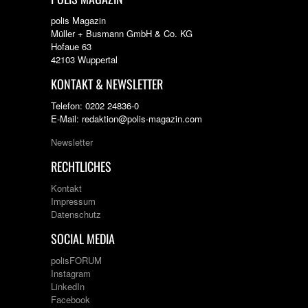
polis Magazin
Müller + Busmann GmbH & Co. KG
Hofaue 63
42103 Wuppertal
KONTAKT & NEWSLETTER
Telefon: 0202 24836-0
E-Mail: redaktion@polis-magazin.com
Newsletter
RECHTLICHES
Kontakt
Impressum
Datenschutz
SOCIAL MEDIA
polisFORUM
Instagram
LinkedIn
Facebook