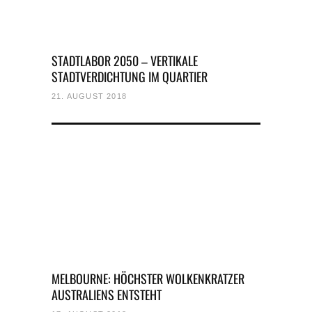
STADTLABOR 2050 – VERTIKALE
STADTVERDICHTUNG IM QUARTIER
21. AUGUST 2018
MELBOURNE: HÖCHSTER WOLKENKRATZER
AUSTRALIENS ENTSTEHT