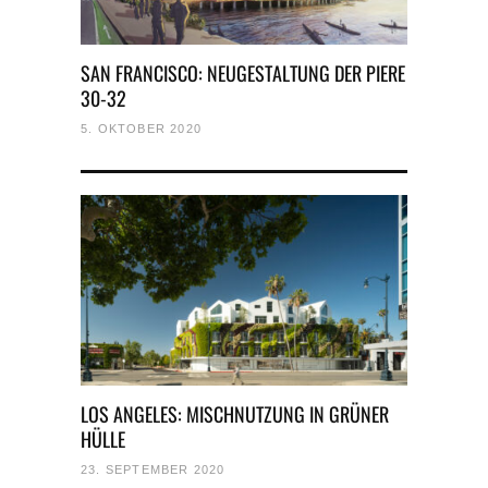
SAN FRANCISCO: NEUGESTALTUNG DER PIERE
30-32
5. OKTOBER 2020
LOS ANGELES: MISCHNUTZUNG IN GRÜNER
HÜLLE
23. SEPTEMBER 2020