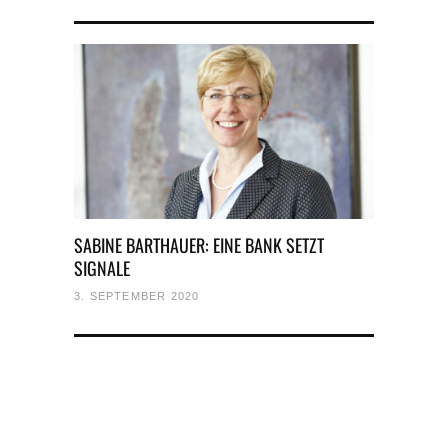
SABINE BARTHAUER: EINE BANK SETZT
SIGNALE
3. SEPTEMBER 2020