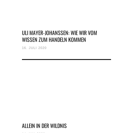
ULI MAYER-JOHANSSEN: WIE WIR VOM
WISSEN ZUM HANDELN KOMMEN
16. JULI 2020
ALLEIN IN DER WILDNIS