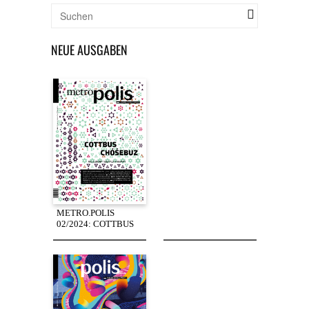
NEUE AUSGABEN
METRO.POLIS
02/2024: COTTBUS