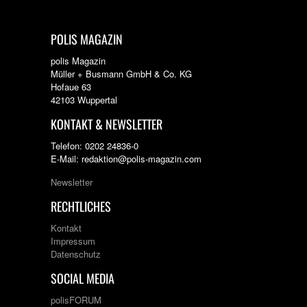
POLIS MAGAZIN
polis Magazin
Müller + Busmann GmbH & Co. KG
Hofaue 63
42103 Wuppertal
KONTAKT & NEWSLETTER
Telefon: 0202 24836-0
E-Mail: redaktion@polis-magazin.com
Newsletter
RECHTLICHES
Kontakt
Impressum
Datenschutz
SOCIAL MEDIA
polisFORUM