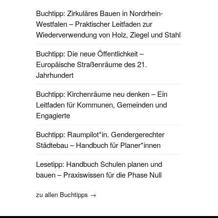
Buchtipp: Zirkuläres Bauen in Nordrhein-
Westfalen – Praktischer Leitfaden zur
Wiederverwendung von Holz, Ziegel und Stahl
Buchtipp: Die neue Öffentlichkeit –
Europäische Straßenräume des 21.
Jahrhundert
Buchtipp: Kirchenräume neu denken – Ein
Leitfaden für Kommunen, Gemeinden und
Engagierte
Buchtipp: Raumpilot*in. Gendergerechter
Städtebau – Handbuch für Planer*innen
Lesetipp: Handbuch Schulen planen und
bauen – Praxiswissen für die Phase Null
zu allen Buchtipps →