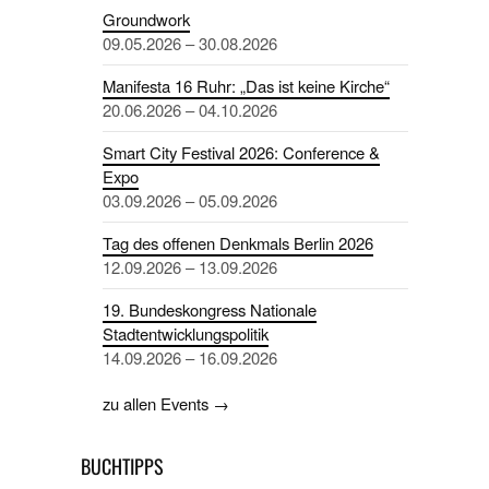
Groundwork
09.05.2026 – 30.08.2026
Manifesta 16 Ruhr: „Das ist keine Kirche“
20.06.2026 – 04.10.2026
Smart City Festival 2026: Conference &
Expo
03.09.2026 – 05.09.2026
Tag des offenen Denkmals Berlin 2026
12.09.2026 – 13.09.2026
19. Bundeskongress Nationale
Stadtentwicklungspolitik
14.09.2026 – 16.09.2026
zu allen Events →
BUCHTIPPS