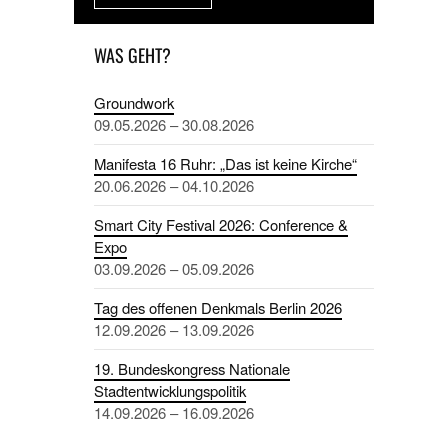
WAS GEHT?
Groundwork
09.05.2026 – 30.08.2026
Manifesta 16 Ruhr: „Das ist keine Kirche“
20.06.2026 – 04.10.2026
Smart City Festival 2026: Conference &
Expo
03.09.2026 – 05.09.2026
Tag des offenen Denkmals Berlin 2026
12.09.2026 – 13.09.2026
19. Bundeskongress Nationale
Stadtentwicklungspolitik
14.09.2026 – 16.09.2026