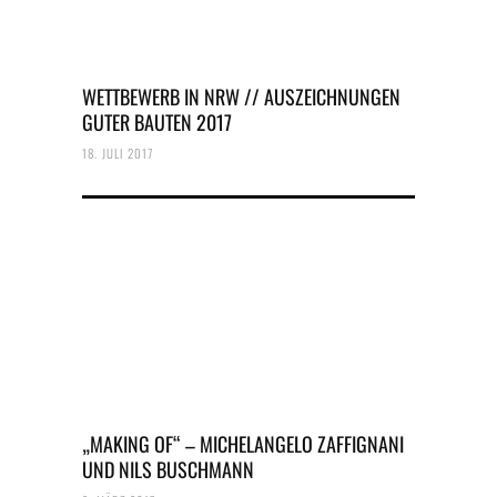
WETTBEWERB IN NRW // AUSZEICHNUNGEN
GUTER BAUTEN 2017
18. JULI 2017
„MAKING OF“ – MICHELANGELO ZAFFIGNANI
UND NILS BUSCHMANN