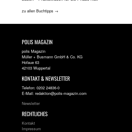
zu allen Buchtipps →
POLIS MAGAZIN
polis Magazin
Müller + Busmann GmbH & Co. KG
Hofaue 63
42103 Wuppertal
KONTAKT & NEWSLETTER
Telefon: 0202 24836-0
E-Mail: redaktion@polis-magazin.com
Newsletter
RECHTLICHES
Kontakt
Impressum