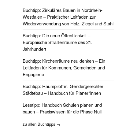
Buchtipp: Zirkuläres Bauen in Nordrhein-
Westfalen – Praktischer Leitfaden zur
Wiederverwendung von Holz, Ziegel und Stahl
Buchtipp: Die neue Öffentlichkeit –
Europäische Straßenräume des 21.
Jahrhundert
Buchtipp: Kirchenräume neu denken – Ein
Leitfaden für Kommunen, Gemeinden und
Engagierte
Buchtipp: Raumpilot*in. Gendergerechter
Städtebau – Handbuch für Planer*innen
Lesetipp: Handbuch Schulen planen und
bauen – Praxiswissen für die Phase Null
zu allen Buchtipps →