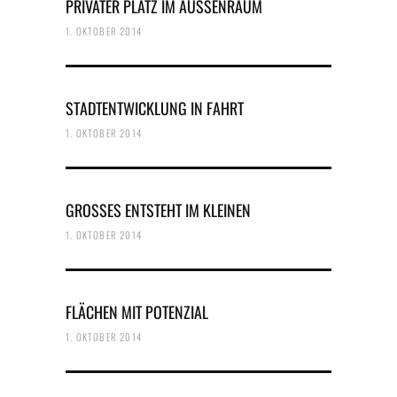
PRIVATER PLATZ IM AUSSENRAUM
1. OKTOBER 2014
STADTENTWICKLUNG IN FAHRT
1. OKTOBER 2014
GROSSES ENTSTEHT IM KLEINEN
1. OKTOBER 2014
FLÄCHEN MIT POTENZIAL
1. OKTOBER 2014