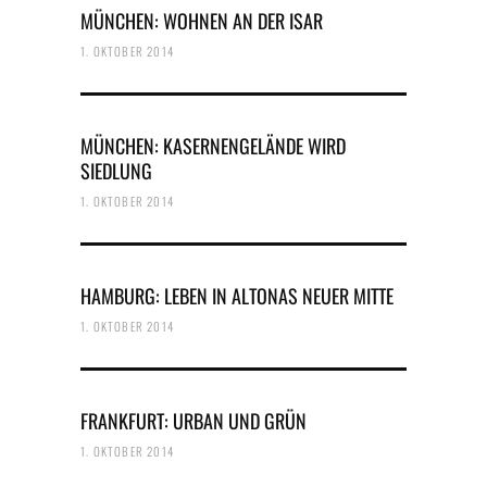
MÜNCHEN: WOHNEN AN DER ISAR
1. OKTOBER 2014
MÜNCHEN: KASERNENGELÄNDE WIRD
SIEDLUNG
1. OKTOBER 2014
HAMBURG: LEBEN IN ALTONAS NEUER MITTE
1. OKTOBER 2014
FRANKFURT: URBAN UND GRÜN
1. OKTOBER 2014