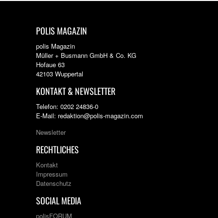
POLIS MAGAZIN
polis Magazin
Müller + Busmann GmbH & Co. KG
Hofaue 63
42103 Wuppertal
KONTAKT & NEWSLETTER
Telefon: 0202 24836-0
E-Mail: redaktion@polis-magazin.com
Newsletter
RECHTLICHES
Kontakt
Impressum
Datenschutz
SOCIAL MEDIA
polisFORUM