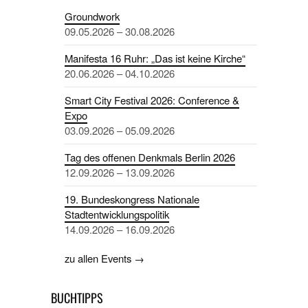
Groundwork
09.05.2026 – 30.08.2026
Manifesta 16 Ruhr: „Das ist keine Kirche“
20.06.2026 – 04.10.2026
Smart City Festival 2026: Conference &
Expo
03.09.2026 – 05.09.2026
Tag des offenen Denkmals Berlin 2026
12.09.2026 – 13.09.2026
19. Bundeskongress Nationale
Stadtentwicklungspolitik
14.09.2026 – 16.09.2026
zu allen Events →
BUCHTIPPS