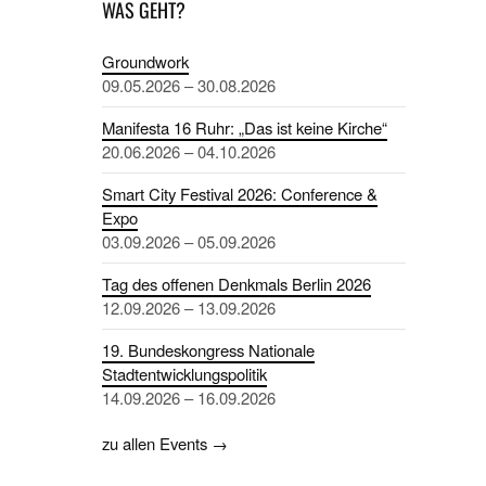
WAS GEHT?
Groundwork
09.05.2026 – 30.08.2026
Manifesta 16 Ruhr: „Das ist keine Kirche“
20.06.2026 – 04.10.2026
Smart City Festival 2026: Conference &
Expo
03.09.2026 – 05.09.2026
Tag des offenen Denkmals Berlin 2026
12.09.2026 – 13.09.2026
19. Bundeskongress Nationale
Stadtentwicklungspolitik
14.09.2026 – 16.09.2026
zu allen Events →