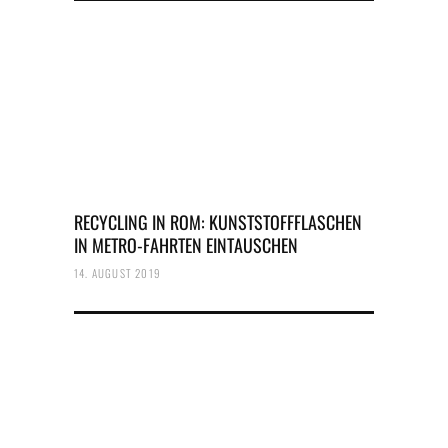
RECYCLING IN ROM: KUNSTSTOFFFLASCHEN
IN METRO-FAHRTEN EINTAUSCHEN
14. AUGUST 2019