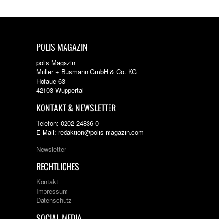
POLIS MAGAZIN
polis Magazin
Müller + Busmann GmbH & Co. KG
Hofaue 63
42103 Wuppertal
KONTAKT & NEWSLETTER
Telefon: 0202 24836-0
E-Mail: redaktion@polis-magazin.com
Newsletter
RECHTLICHES
Kontakt
Impressum
Datenschutz
SOCIAL MEDIA