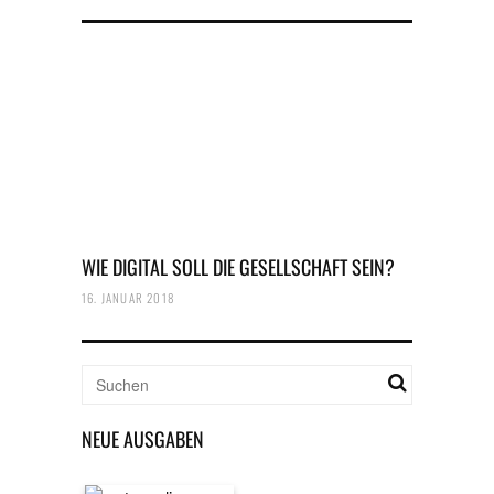
WIE DIGITAL SOLL DIE GESELLSCHAFT SEIN?
16. JANUAR 2018
NEUE AUSGABEN