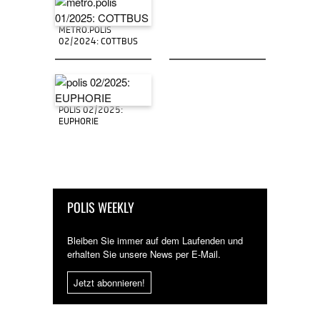
METRO.POLIS
02/2024: COTTBUS
POLIS 02/2025:
EUPHORIE
POLIS WEEKLY
Bleiben Sie immer auf dem Laufenden und
erhalten Sie unsere News per E-Mail.
Jetzt abonnieren!