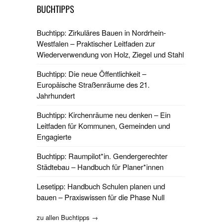
BUCHTIPPS
Buchtipp: Zirkuläres Bauen in Nordrhein-
Westfalen – Praktischer Leitfaden zur
Wiederverwendung von Holz, Ziegel und Stahl
Buchtipp: Die neue Öffentlichkeit –
Europäische Straßenräume des 21.
Jahrhundert
Buchtipp: Kirchenräume neu denken – Ein
Leitfaden für Kommunen, Gemeinden und
Engagierte
Buchtipp: Raumpilot*in. Gendergerechter
Städtebau – Handbuch für Planer*innen
Lesetipp: Handbuch Schulen planen und
bauen – Praxiswissen für die Phase Null
zu allen Buchtipps →