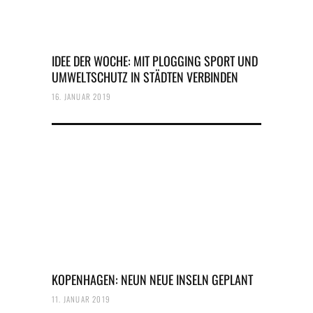
IDEE DER WOCHE: MIT PLOGGING SPORT UND
UMWELTSCHUTZ IN STÄDTEN VERBINDEN
16. JANUAR 2019
KOPENHAGEN: NEUN NEUE INSELN GEPLANT
11. JANUAR 2019