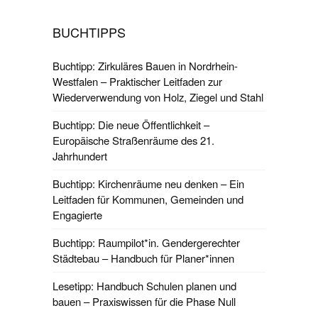
BUCHTIPPS
Buchtipp: Zirkuläres Bauen in Nordrhein-
Westfalen – Praktischer Leitfaden zur
Wiederverwendung von Holz, Ziegel und Stahl
Buchtipp: Die neue Öffentlichkeit –
Europäische Straßenräume des 21.
Jahrhundert
Buchtipp: Kirchenräume neu denken – Ein
Leitfaden für Kommunen, Gemeinden und
Engagierte
Buchtipp: Raumpilot*in. Gendergerechter
Städtebau – Handbuch für Planer*innen
Lesetipp: Handbuch Schulen planen und
bauen – Praxiswissen für die Phase Null