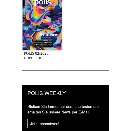
POLIS 02/2025:
EUPHORIE
POLIS WEEKLY
Bleiben Sie immer auf dem Laufenden und
erhalten Sie unsere News per E-Mail.
Jetzt abonnieren!