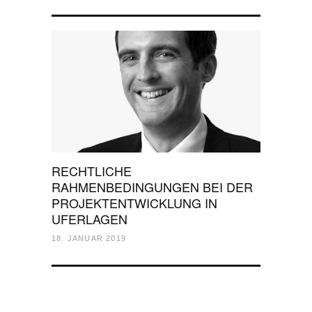
RECHTLICHE
RAHMENBEDINGUNGEN BEI DER
PROJEKTENTWICKLUNG IN
UFERLAGEN
18. JANUAR 2019