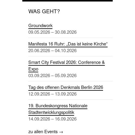
WAS GEHT?
Groundwork
09.05.2026 – 30.08.2026
Manifesta 16 Ruhr: „Das ist keine Kirche“
20.06.2026 – 04.10.2026
Smart City Festival 2026: Conference &
Expo
03.09.2026 – 05.09.2026
Tag des offenen Denkmals Berlin 2026
12.09.2026 – 13.09.2026
19. Bundeskongress Nationale
Stadtentwicklungspolitik
14.09.2026 – 16.09.2026
zu allen Events →