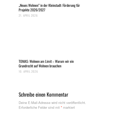
„Neues Wohnen“ in der Kleinstadt: Förderung für
Projekte 2026/2027
21. APRIL 2026
TOMAS: Wohnen am Limit – Warum wir ein
Grundrecht auf Wohnen brauchen
10. APRIL 2026
Schreibe einen Kommentar
Deine E-Mail-Adresse wird nicht veröffentlicht.
Erforderliche Felder sind mit
*
markiert