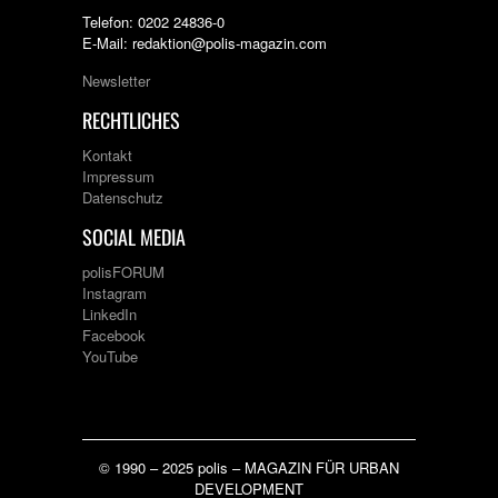
Telefon: 0202 24836-0
E-Mail: redaktion@polis-magazin.com
Newsletter
RECHTLICHES
Kontakt
Impressum
Datenschutz
SOCIAL MEDIA
polisFORUM
Instagram
LinkedIn
Facebook
YouTube
© 1990 – 2025 polis – MAGAZIN FÜR URBAN
DEVELOPMENT