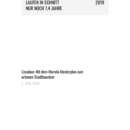
LAUFEN IN SCHNITT
2019
NUR NOCH 7,4 JAHRE
Lissabon: Mit dem Marvila Masterplan zum
urbanen Stadtbaustein
2. JUNI 2026