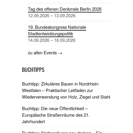
Tag des offenen Denkmals Berlin 2026
12.09.2026 – 13.09.2026
19. Bundeskongress Nationale
Stadtentwicklungspolitik
14.09.2026 – 16.09.2026
zu allen Events →
BUCHTIPPS
Buchtipp: Zirkuläres Bauen in Nordrhein-
Westfalen – Praktischer Leitfaden zur
Wiederverwendung von Holz, Ziegel und Stahl
Buchtipp: Die neue Öffentlichkeit –
Europäische Straßenräume des 21.
Jahrhundert
Buchtipp: Kirchenräume neu denken – Ein