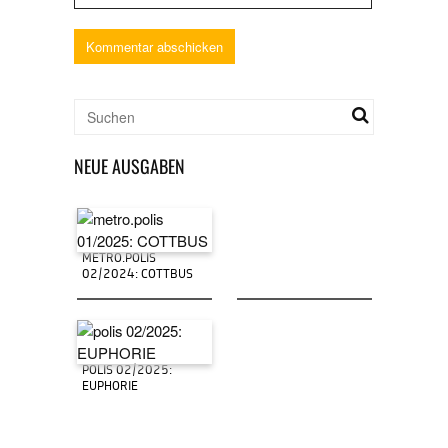
NEUE AUSGABEN
METRO.POLIS
02/2024: COTTBUS
POLIS 02/2025:
EUPHORIE