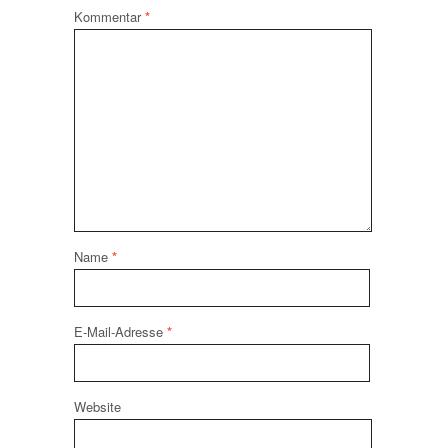
Kommentar
*
Name
*
E-Mail-Adresse
*
Website