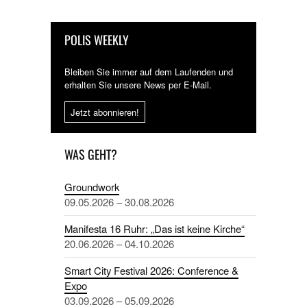
POLIS WEEKLY
Bleiben Sie immer auf dem Laufenden und
erhalten Sie unsere News per E-Mail.
Jetzt abonnieren!
WAS GEHT?
Groundwork
09.05.2026 – 30.08.2026
Manifesta 16 Ruhr: „Das ist keine Kirche“
20.06.2026 – 04.10.2026
Smart City Festival 2026: Conference &
Expo
03.09.2026 – 05.09.2026