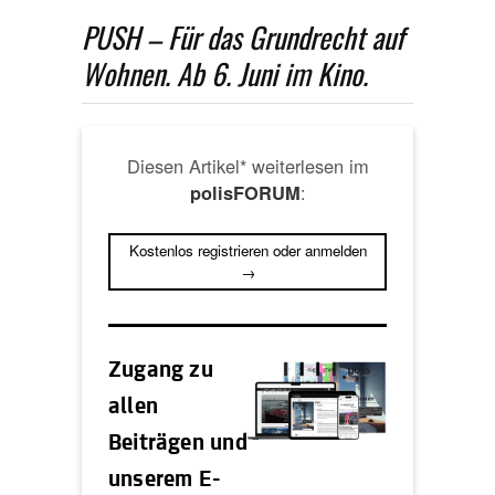
PUSH – Für das Grundrecht auf
Wohnen. Ab 6. Juni im Kino.
Diesen Artikel* weiterlesen im
:
polisFORUM
Kostenlos registrieren oder anmelden
→
Zugang zu
allen
Beiträgen und
unserem E-