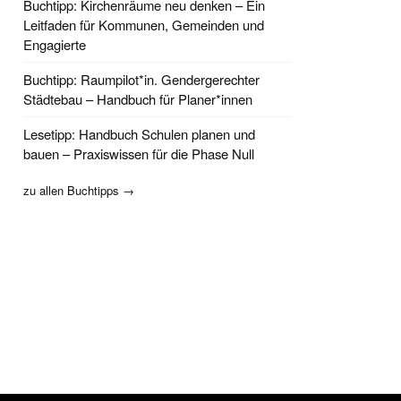
Buchtipp: Kirchenräume neu denken – Ein
Leitfaden für Kommunen, Gemeinden und
Engagierte
Buchtipp: Raumpilot*in. Gendergerechter
Städtebau – Handbuch für Planer*innen
Lesetipp: Handbuch Schulen planen und
bauen – Praxiswissen für die Phase Null
zu allen Buchtipps →