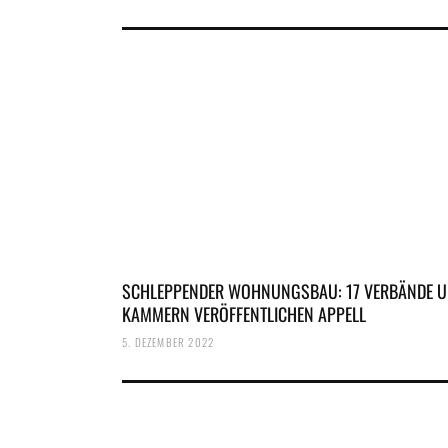
SCHLEPPENDER WOHNUNGSBAU: 17 VERBÄNDE 
KAMMERN VERÖFFENTLICHEN APPELL
5. DEZEMBER 2022