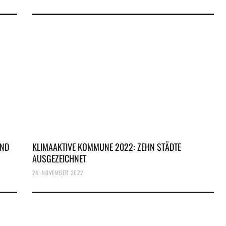
UND
KLIMAAKTIVE KOMMUNE 2022: ZEHN STÄDTE
AUSGEZEICHNET
24. NOVEMBER 2022