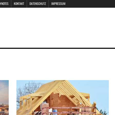
EYNOTES
KONTAKT
DATENSCHUTZ
IMPRESSUM