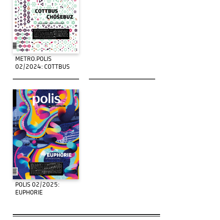
METRO.POLIS
02/2024: COTTBUS
POLIS 02/2025:
EUPHORIE