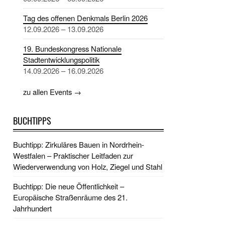
Tag des offenen Denkmals Berlin 2026
12.09.2026 – 13.09.2026
19. Bundeskongress Nationale
Stadtentwicklungspolitik
14.09.2026 – 16.09.2026
zu allen Events →
BUCHTIPPS
Buchtipp: Zirkuläres Bauen in Nordrhein-
Westfalen – Praktischer Leitfaden zur
Wiederverwendung von Holz, Ziegel und Stahl
Buchtipp: Die neue Öffentlichkeit –
Europäische Straßenräume des 21.
Jahrhundert