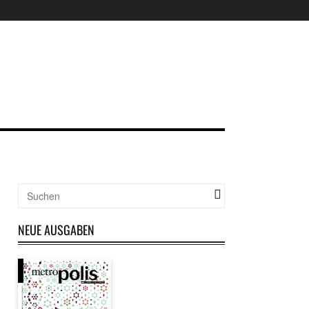
NEUE AUSGABEN