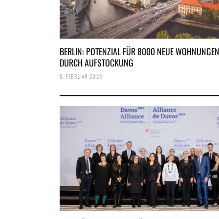
BERLIN: POTENZIAL FÜR 8000 NEUE WOHNUNGE
DURCH AUFSTOCKUNG
8. FEBRUAR 2023