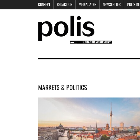
KONZEPT
REDAKTION
MEDIADATEN
NEWSLETTER
POLIS K
MARKETS & POLITICS