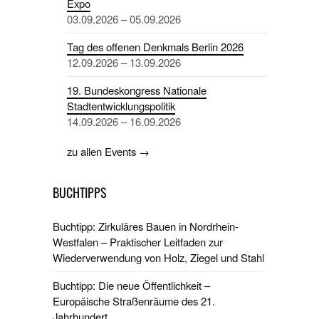
Expo
03.09.2026 – 05.09.2026
Tag des offenen Denkmals Berlin 2026
12.09.2026 – 13.09.2026
19. Bundeskongress Nationale
Stadtentwicklungspolitik
14.09.2026 – 16.09.2026
zu allen Events →
BUCHTIPPS
Buchtipp: Zirkuläres Bauen in Nordrhein-
Westfalen – Praktischer Leitfaden zur
Wiederverwendung von Holz, Ziegel und Stahl
Buchtipp: Die neue Öffentlichkeit –
Europäische Straßenräume des 21.
Jahrhundert