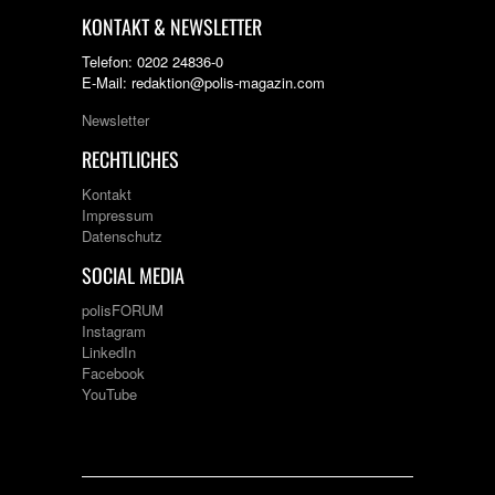
KONTAKT & NEWSLETTER
Telefon: 0202 24836-0
E-Mail: redaktion@polis-magazin.com
Newsletter
RECHTLICHES
Kontakt
Impressum
Datenschutz
SOCIAL MEDIA
polisFORUM
Instagram
LinkedIn
Facebook
YouTube