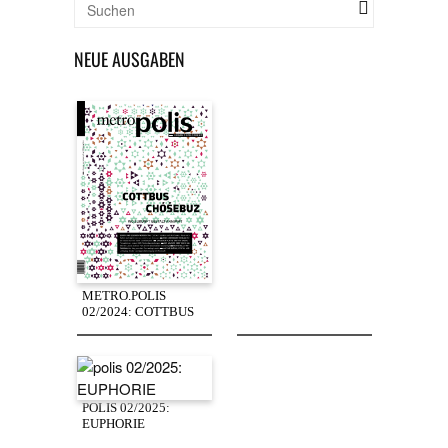
NEUE AUSGABEN
METRO.POLIS
02/2024: COTTBUS
POLIS 02/2025:
EUPHORIE