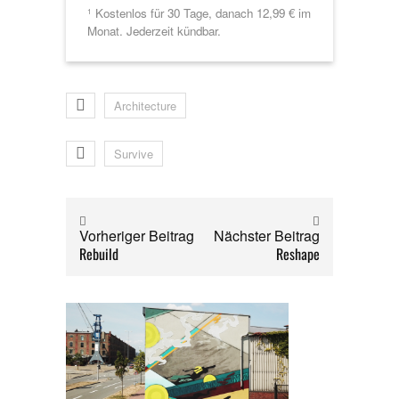
Kostenlos für 30 Tage, danach 12,99 € im
1
Monat. Jederzeit kündbar.
Architecture
Survive
Vorheriger Beitrag
Nächster Beitrag
Rebuild
Reshape