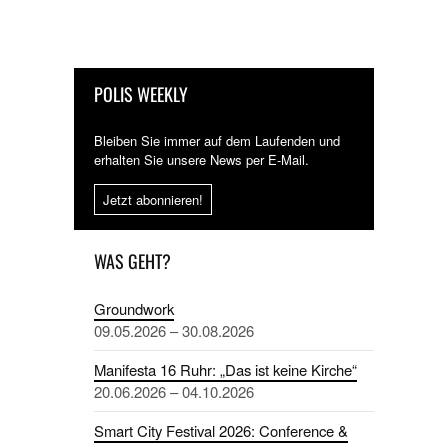
POLIS WEEKLY
Bleiben Sie immer auf dem Laufenden und
erhalten Sie unsere News per E-Mail.
Jetzt abonnieren!
WAS GEHT?
Groundwork
09.05.2026 – 30.08.2026
Manifesta 16 Ruhr: „Das ist keine Kirche“
20.06.2026 – 04.10.2026
Smart City Festival 2026: Conference &