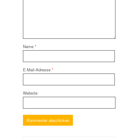
Name
*
E-Mail-Adresse
*
Website