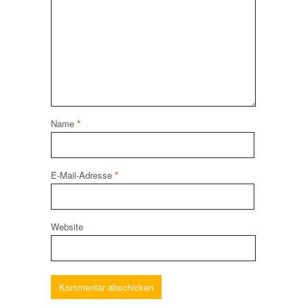
Name
*
E-Mail-Adresse
*
Website