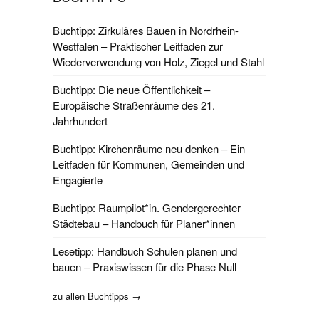
Buchtipp: Zirkuläres Bauen in Nordrhein-
Westfalen – Praktischer Leitfaden zur
Wiederverwendung von Holz, Ziegel und Stahl
Buchtipp: Die neue Öffentlichkeit –
Europäische Straßenräume des 21.
Jahrhundert
Buchtipp: Kirchenräume neu denken – Ein
Leitfaden für Kommunen, Gemeinden und
Engagierte
Buchtipp: Raumpilot*in. Gendergerechter
Städtebau – Handbuch für Planer*innen
Lesetipp: Handbuch Schulen planen und
bauen – Praxiswissen für die Phase Null
zu allen Buchtipps →