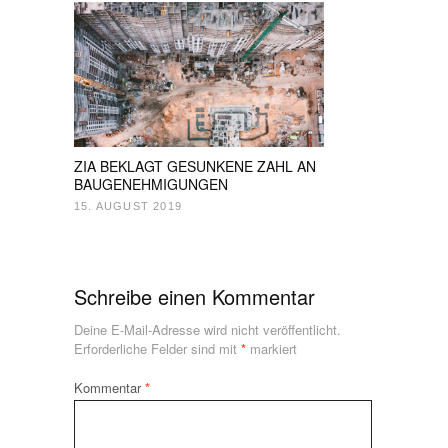
ZIA BEKLAGT GESUNKENE ZAHL AN
BAUGENEHMIGUNGEN
15. AUGUST 2019
Schreibe einen Kommentar
Deine E-Mail-Adresse wird nicht veröffentlicht.
Erforderliche Felder sind mit
*
markiert
Kommentar
*