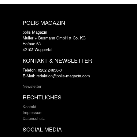
POLIS MAGAZIN
polis Magazin
Müller + Busmann GmbH & Co. KG
Hofaue 63
42103 Wuppertal
KONTAKT & NEWSLETTER
Telefon: 0202 24836-0
E-Mail: redaktion@polis-magazin.com
Newsletter
RECHTLICHES
Kontakt
Impressum
Datenschutz
SOCIAL MEDIA