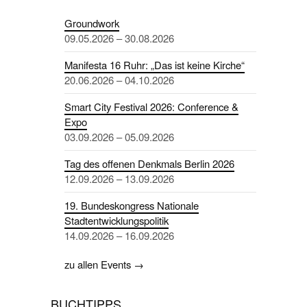
Groundwork
09.05.2026 – 30.08.2026
Manifesta 16 Ruhr: „Das ist keine Kirche“
20.06.2026 – 04.10.2026
Smart City Festival 2026: Conference &
Expo
03.09.2026 – 05.09.2026
Tag des offenen Denkmals Berlin 2026
12.09.2026 – 13.09.2026
19. Bundeskongress Nationale
Stadtentwicklungspolitik
14.09.2026 – 16.09.2026
zu allen Events →
BUCHTIPPS