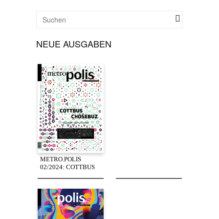
NEUE AUSGABEN
METRO.POLIS
02/2024: COTTBUS