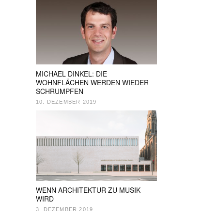
MICHAEL DINKEL: DIE
WOHNFLÄCHEN WERDEN WIEDER
SCHRUMPFEN
10. DEZEMBER 2019
WENN ARCHITEKTUR ZU MUSIK
WIRD
3. DEZEMBER 2019