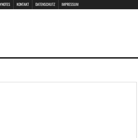
EYNOTES
KONTAKT
DATENSCHUTZ
IMPRESSUM