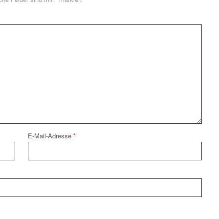
E-Mail-Adresse
*