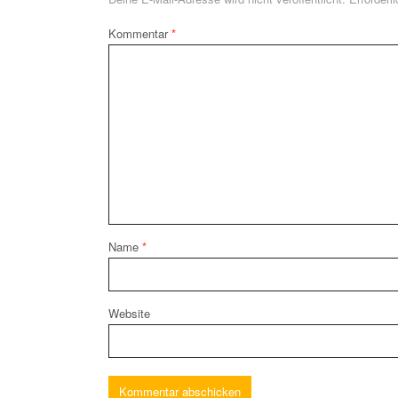
Kommentar
*
Name
*
Website