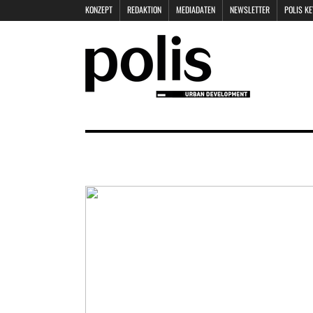
KONZEPT
REDAKTION
MEDIADATEN
NEWSLETTER
POLIS K