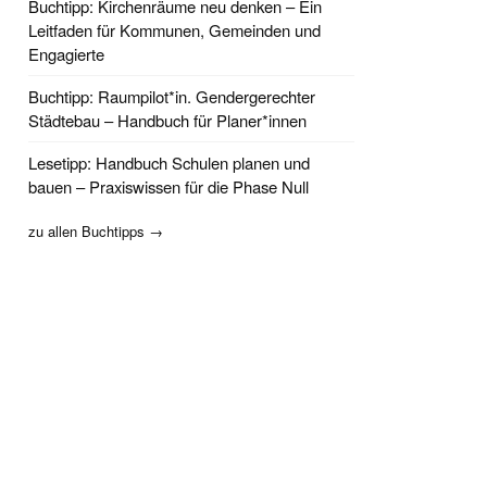
Buchtipp: Kirchenräume neu denken – Ein
Leitfaden für Kommunen, Gemeinden und
Engagierte
Buchtipp: Raumpilot*in. Gendergerechter
Städtebau – Handbuch für Planer*innen
Lesetipp: Handbuch Schulen planen und
bauen – Praxiswissen für die Phase Null
zu allen Buchtipps →