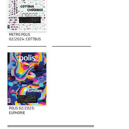
METRO.POLIS
02/2024: COTTBUS
POLIS 02/2025:
EUPHORIE