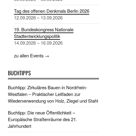
Tag des offenen Denkmals Berlin 2026
12.09.2026 – 13.09.2026
19. Bundeskongress Nationale
Stadtentwicklungspolitik
14.09.2026 – 16.09.2026
zu allen Events →
BUCHTIPPS
Buchtipp: Zirkuläres Bauen in Nordrhein-
Westfalen – Praktischer Leitfaden zur
Wiederverwendung von Holz, Ziegel und Stahl
Buchtipp: Die neue Öffentlichkeit –
Europäische Straßenräume des 21.
Jahrhundert