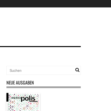
NEUE AUSGABEN