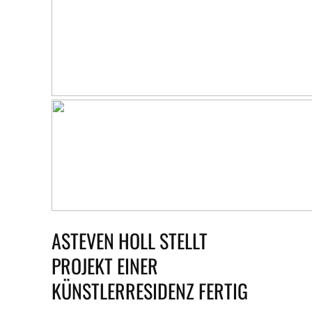
ASTEVEN HOLL STELLT
PROJEKT EINER
KÜNSTLERRESIDENZ FERTIG