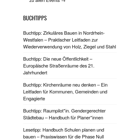
BUCHTIPPS
Buchtipp: Zirkuläres Bauen in Nordrhein-
Westfalen – Praktischer Leitfaden zur
Wiederverwendung von Holz, Ziegel und Stahl
Buchtipp: Die neue Öffentlichkeit –
Europäische Straßenräume des 21.
Jahrhundert
Buchtipp: Kirchenräume neu denken – Ein
Leitfaden für Kommunen, Gemeinden und
Engagierte
Buchtipp: Raumpilot*in. Gendergerechter
Städtebau – Handbuch für Planer*innen
Lesetipp: Handbuch Schulen planen und
bauen – Praxiswissen für die Phase Null