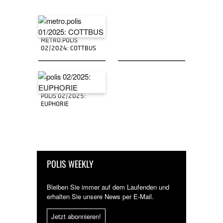
METRO.POLIS
02/2024: COTTBUS
POLIS 02/2025:
EUPHORIE
POLIS WEEKLY
Bleiben Sie immer auf dem Laufenden und
erhalten Sie unsere News per E-Mail.
Jetzt abonnieren!