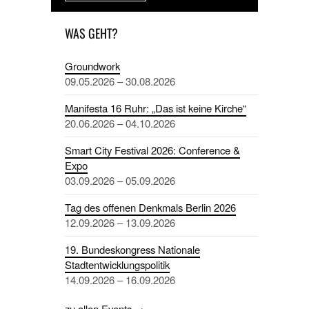
WAS GEHT?
Groundwork
09.05.2026 – 30.08.2026
Manifesta 16 Ruhr: „Das ist keine Kirche“
20.06.2026 – 04.10.2026
Smart City Festival 2026: Conference &
Expo
03.09.2026 – 05.09.2026
Tag des offenen Denkmals Berlin 2026
12.09.2026 – 13.09.2026
19. Bundeskongress Nationale
Stadtentwicklungspolitik
14.09.2026 – 16.09.2026
zu allen Events →