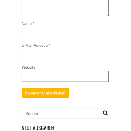
Name
*
E-Mail-Adresse
*
Website
NEUE AUSGABEN