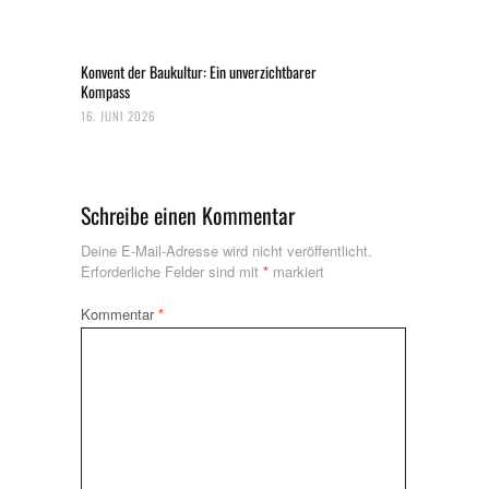
Konvent der Baukultur: Ein unverzichtbarer
Kompass
16. JUNI 2026
Schreibe einen Kommentar
Deine E-Mail-Adresse wird nicht veröffentlicht.
Erforderliche Felder sind mit
*
markiert
Kommentar
*