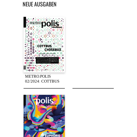
NEUE AUSGABEN
METRO.POLIS
02/2024: COTTBUS