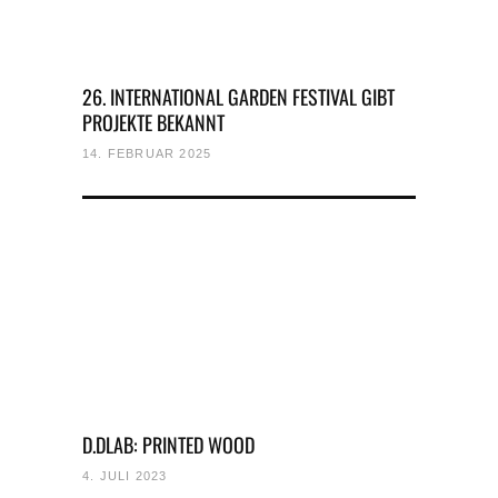
26. INTERNATIONAL GARDEN FESTIVAL GIBT
PROJEKTE BEKANNT
14. FEBRUAR 2025
D.DLAB: PRINTED WOOD
4. JULI 2023