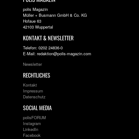
polis Magazin
Müller + Busmann GmbH & Co. KG
Hofaue 63
42103 Wuppertal
KONTAKT & NEWSLETTER
Telefon: 0202 24836-0
E-Mail: redaktion@polis-magazin.com
Newsletter
RECHTLICHES
Kontakt
Impressum
Datenschutz
SOCIAL MEDIA
polisFORUM
Instagram
LinkedIn
Facebook