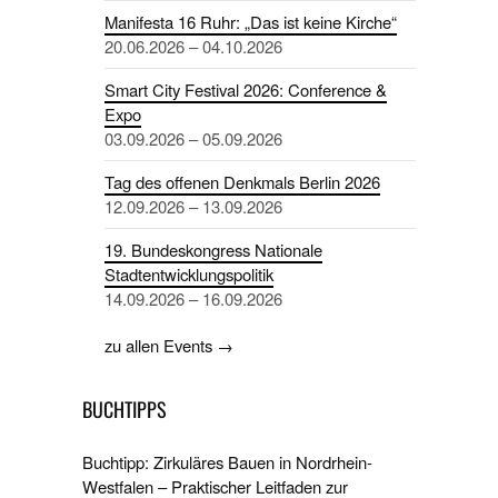
Manifesta 16 Ruhr: „Das ist keine Kirche“
20.06.2026 – 04.10.2026
Smart City Festival 2026: Conference &
Expo
03.09.2026 – 05.09.2026
Tag des offenen Denkmals Berlin 2026
12.09.2026 – 13.09.2026
19. Bundeskongress Nationale
Stadtentwicklungspolitik
14.09.2026 – 16.09.2026
zu allen Events →
BUCHTIPPS
Buchtipp: Zirkuläres Bauen in Nordrhein-
Westfalen – Praktischer Leitfaden zur