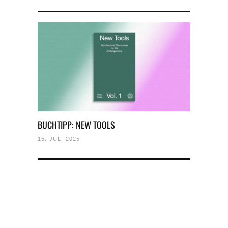
BUCHTIPP: NEW TOOLS
15. JULI 2025