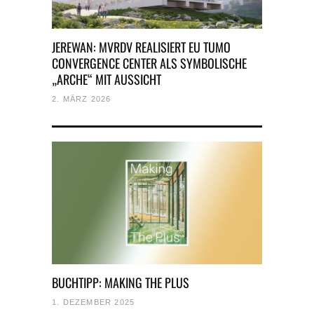
JEREWAN: MVRDV REALISIERT EU TUMO
CONVERGENCE CENTER ALS SYMBOLISCHE
„ARCHE“ MIT AUSSICHT
2. MÄRZ 2026
BUCHTIPP: MAKING THE PLUS
1. DEZEMBER 2025