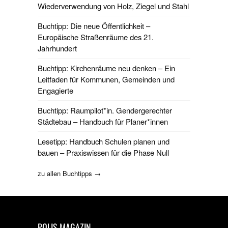
Wiederverwendung von Holz, Ziegel und Stahl
Buchtipp: Die neue Öffentlichkeit –
Europäische Straßenräume des 21.
Jahrhundert
Buchtipp: Kirchenräume neu denken – Ein
Leitfaden für Kommunen, Gemeinden und
Engagierte
Buchtipp: Raumpilot*in. Gendergerechter
Städtebau – Handbuch für Planer*innen
Lesetipp: Handbuch Schulen planen und
bauen – Praxiswissen für die Phase Null
zu allen Buchtipps →
POLIS MAGAZIN