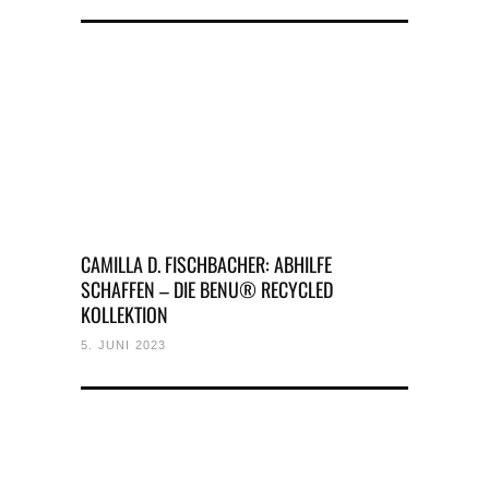
CAMILLA D. FISCHBACHER: ABHILFE
SCHAFFEN – DIE BENU® RECYCLED
KOLLEKTION
5. JUNI 2023