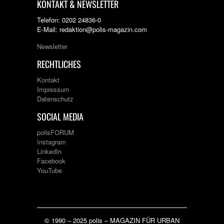
KONTAKT & NEWSLETTER
Telefon: 0202 24836-0
E-Mail: redaktion@polis-magazin.com
Newsletter
RECHTLICHES
Kontakt
Impressum
Datenschutz
SOCIAL MEDIA
polisFORUM
Instagram
LinkedIn
Facebook
YouTube
© 1990 – 2025 polis – MAGAZIN FÜR URBAN