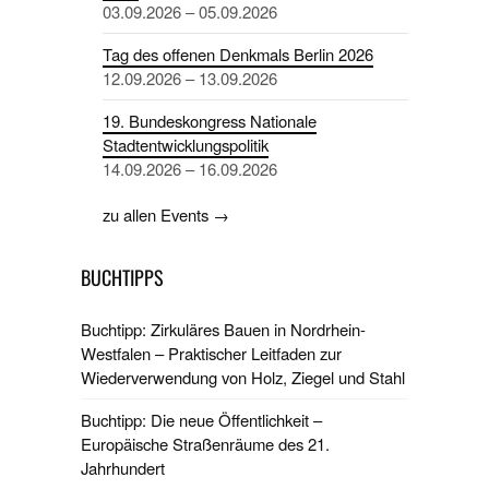
03.09.2026 – 05.09.2026
Tag des offenen Denkmals Berlin 2026
12.09.2026 – 13.09.2026
19. Bundeskongress Nationale
Stadtentwicklungspolitik
14.09.2026 – 16.09.2026
zu allen Events →
BUCHTIPPS
Buchtipp: Zirkuläres Bauen in Nordrhein-
Westfalen – Praktischer Leitfaden zur
Wiederverwendung von Holz, Ziegel und Stahl
Buchtipp: Die neue Öffentlichkeit –
Europäische Straßenräume des 21.
Jahrhundert