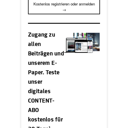
Kostenlos registrieren oder anmelden
→
Zugang zu
allen
Beiträgen und
unserem E-
Paper. Teste
unser
digitales
CONTENT-
ABO
kostenlos für