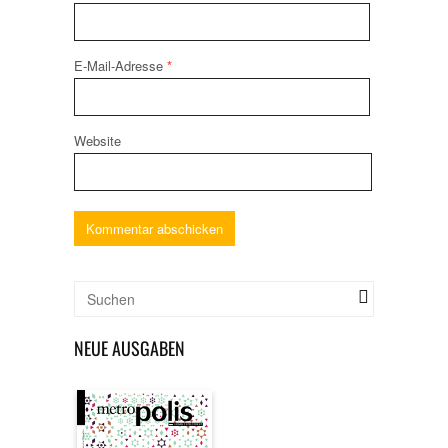
E-Mail-Adresse
*
Website
NEUE AUSGABEN