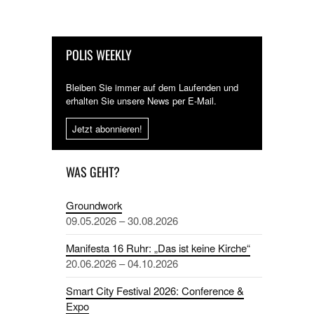
POLIS WEEKLY
Bleiben Sie immer auf dem Laufenden und
erhalten Sie unsere News per E-Mail.
Jetzt abonnieren!
WAS GEHT?
Groundwork
09.05.2026 – 30.08.2026
Manifesta 16 Ruhr: „Das ist keine Kirche“
20.06.2026 – 04.10.2026
Smart City Festival 2026: Conference &
Expo