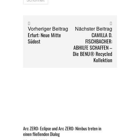
Vorheriger Beitrag
Nächster Beitrag
Erfurt: Neue Mitte
CAMILLA D.
Südost
FISCHBACHER:
ABHILFE SCHAFFEN –
Die BENU® Recycled
Kollektion
Arc ZERO: Eclipse und Arc ZERO: Nimbus treten in
einen fließenden Dialog