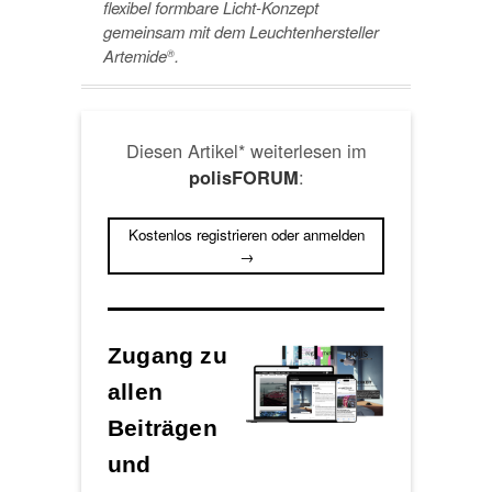
flexibel formbare Licht-Konzept
gemeinsam mit dem Leuchtenhersteller
Artemide
.
®
Diesen Artikel* weiterlesen im
:
polisFORUM
Kostenlos registrieren oder anmelden
→
Zugang zu
allen
Beiträgen
und