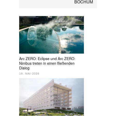
BOCHUM
Arc ZERO: Eclipse und Arc ZERO:
Nimbus treten in einen fließenden
Dialog
18. MAI 2026