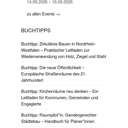
14.09.2026 – 16.09.2026
zu allen Events →
BUCHTIPPS
Buchtipp: Zirkuläres Bauen in Nordrhein-
Westfalen – Praktischer Leitfaden zur
Wiederverwendung von Holz, Ziegel und Stahl
Buchtipp: Die neue Öffentlichkeit –
Europäische Straßenräume des 21.
Jahrhundert
Buchtipp: Kirchenräume neu denken – Ein
Leitfaden für Kommunen, Gemeinden und
Engagierte
Buchtipp: Raumpilot*in. Gendergerechter
Städtebau – Handbuch für Planer*innen