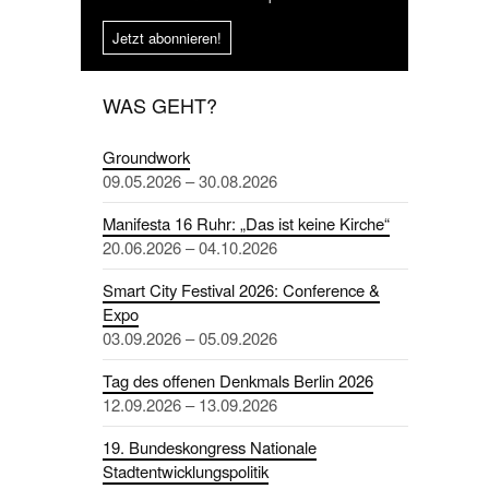
Jetzt abonnieren!
WAS GEHT?
Groundwork
09.05.2026 – 30.08.2026
Manifesta 16 Ruhr: „Das ist keine Kirche“
20.06.2026 – 04.10.2026
Smart City Festival 2026: Conference &
Expo
03.09.2026 – 05.09.2026
Tag des offenen Denkmals Berlin 2026
12.09.2026 – 13.09.2026
19. Bundeskongress Nationale
Stadtentwicklungspolitik