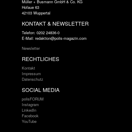
Müller + Busmann GmbH & Co. KG
Hofaue 63
42103 Wuppertal
KONTAKT & NEWSLETTER
Telefon: 0202 24836-0
E-Mail: redaktion@polis-magazin.com
Newsletter
RECHTLICHES
Kontakt
Impressum
Datenschutz
SOCIAL MEDIA
polisFORUM
Instagram
LinkedIn
Facebook
YouTube