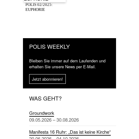
POLIS 02/2025:
EUPHORIE
POLIS WEEKLY
Bleiben Sie immer auf dem Laufenden und
erhalten Sie unsere News per E-Mail.
Jetzt abonnieren!
WAS GEHT?
Groundwork
09.05.2026 – 30.08.2026
Manifesta 16 Ruhr: „Das ist keine Kirche“
20.06.2026 – 04.10.2026