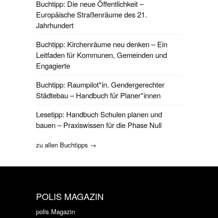
Buchtipp: Die neue Öffentlichkeit –
Europäische Straßenräume des 21.
Jahrhundert
Buchtipp: Kirchenräume neu denken – Ein
Leitfaden für Kommunen, Gemeinden und
Engagierte
Buchtipp: Raumpilot*in. Gendergerechter
Städtebau – Handbuch für Planer*innen
Lesetipp: Handbuch Schulen planen und
bauen – Praxiswissen für die Phase Null
zu allen Buchtipps →
POLIS MAGAZIN
polis Magazin