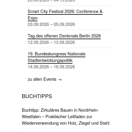
Smart City Festival 2026: Conference &
Expo
03.09.2026 – 05.09.2026
Tag des offenen Denkmals Berlin 2026
12.09.2026 – 13.09.2026
19. Bundeskongress Nationale
Stadtentwicklungspolitik
14.09.2026 – 16.09.2026
zu allen Events →
BUCHTIPPS
Buchtipp: Zirkuläres Bauen in Nordrhein-
Westfalen – Praktischer Leitfaden zur
Wiederverwendung von Holz, Ziegel und Stahl