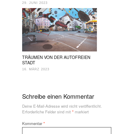
29. JUNI 2023
TRÄUMEN VON DER AUTOFREIEN
STADT
16. MÄRZ 2023
Schreibe einen Kommentar
Deine E-Mail-Adresse wird nicht veröffentlicht.
Erforderliche Felder sind mit
*
markiert
Kommentar
*