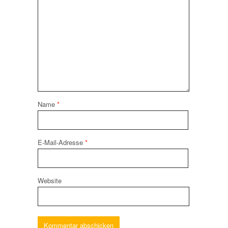
Name
*
E-Mail-Adresse
*
Website