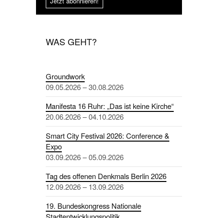
Jetzt abonnieren!
WAS GEHT?
Groundwork
09.05.2026 – 30.08.2026
Manifesta 16 Ruhr: „Das ist keine Kirche“
20.06.2026 – 04.10.2026
Smart City Festival 2026: Conference &
Expo
03.09.2026 – 05.09.2026
Tag des offenen Denkmals Berlin 2026
12.09.2026 – 13.09.2026
19. Bundeskongress Nationale
Stadtentwicklungspolitik