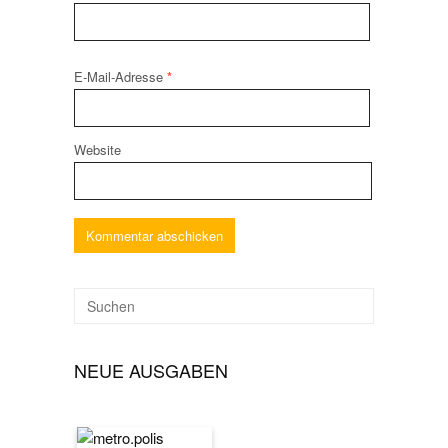
E-Mail-Adresse
*
Website
NEUE AUSGABEN