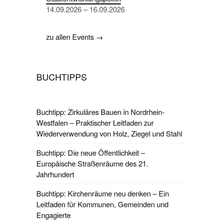
14.09.2026 – 16.09.2026
zu allen Events →
BUCHTIPPS
Buchtipp: Zirkuläres Bauen in Nordrhein-
Westfalen – Praktischer Leitfaden zur
Wiederverwendung von Holz, Ziegel und Stahl
Buchtipp: Die neue Öffentlichkeit –
Europäische Straßenräume des 21.
Jahrhundert
Buchtipp: Kirchenräume neu denken – Ein
Leitfaden für Kommunen, Gemeinden und
Engagierte