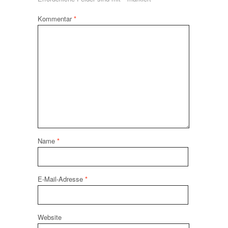
Kommentar
*
Name
*
E-Mail-Adresse
*
Website