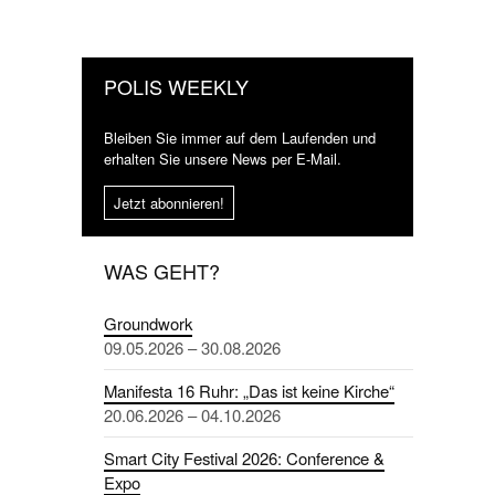
POLIS WEEKLY
Bleiben Sie immer auf dem Laufenden und
erhalten Sie unsere News per E-Mail.
Jetzt abonnieren!
WAS GEHT?
Groundwork
09.05.2026 – 30.08.2026
Manifesta 16 Ruhr: „Das ist keine Kirche“
20.06.2026 – 04.10.2026
Smart City Festival 2026: Conference &
Expo