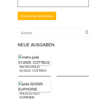
NEUE AUSGABEN
METRO.POLIS
02/2024: COTTBUS
POLIS 02/2025:
EUPHORIE