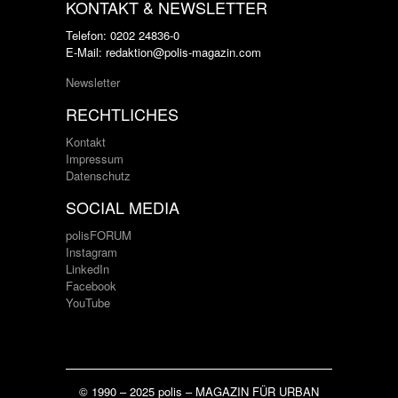
KONTAKT & NEWSLETTER
Telefon: 0202 24836-0
E-Mail: redaktion@polis-magazin.com
Newsletter
RECHTLICHES
Kontakt
Impressum
Datenschutz
SOCIAL MEDIA
polisFORUM
Instagram
LinkedIn
Facebook
YouTube
© 1990 – 2025 polis – MAGAZIN FÜR URBAN