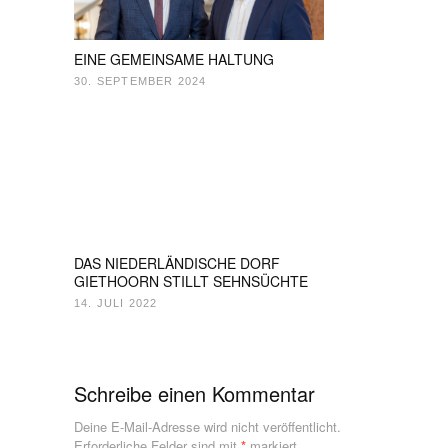
EINE GEMEINSAME HALTUNG
30. SEPTEMBER 2024
DAS NIEDERLÄNDISCHE DORF
GIETHOORN STILLT SEHNSÜCHTE
14. JULI 2022
Schreibe einen Kommentar
Deine E-Mail-Adresse wird nicht veröffentlicht.
Erforderliche Felder sind mit
*
markiert