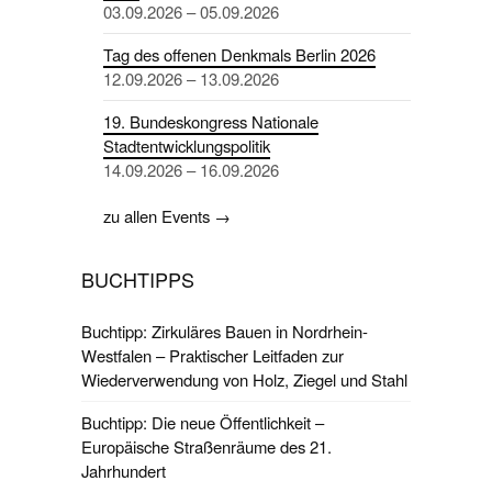
03.09.2026 – 05.09.2026
Tag des offenen Denkmals Berlin 2026
12.09.2026 – 13.09.2026
19. Bundeskongress Nationale
Stadtentwicklungspolitik
14.09.2026 – 16.09.2026
zu allen Events →
BUCHTIPPS
Buchtipp: Zirkuläres Bauen in Nordrhein-
Westfalen – Praktischer Leitfaden zur
Wiederverwendung von Holz, Ziegel und Stahl
Buchtipp: Die neue Öffentlichkeit –
Europäische Straßenräume des 21.
Jahrhundert