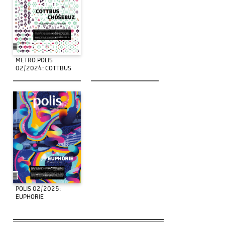
METRO.POLIS
02/2024: COTTBUS
POLIS 02/2025:
EUPHORIE