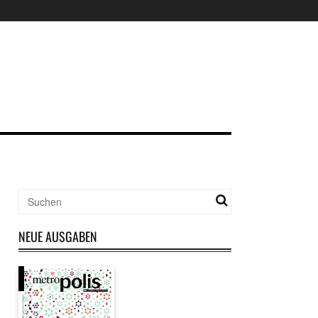
NEUE AUSGABEN