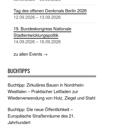
Tag des offenen Denkmals Berlin 2026
12.09.2026 – 13.09.2026
19. Bundeskongress Nationale
Stadtentwicklungspolitik
14.09.2026 – 16.09.2026
zu allen Events →
BUCHTIPPS
Buchtipp: Zirkuläres Bauen in Nordrhein-
Westfalen – Praktischer Leitfaden zur
Wiederverwendung von Holz, Ziegel und Stahl
Buchtipp: Die neue Öffentlichkeit –
Europäische Straßenräume des 21.
Jahrhundert