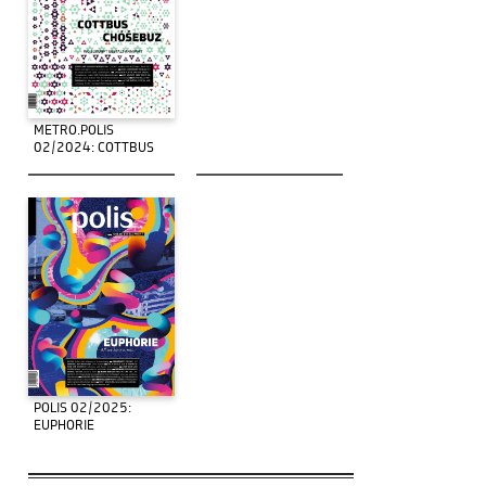
METRO.POLIS
02/2024: COTTBUS
POLIS 02/2025:
EUPHORIE