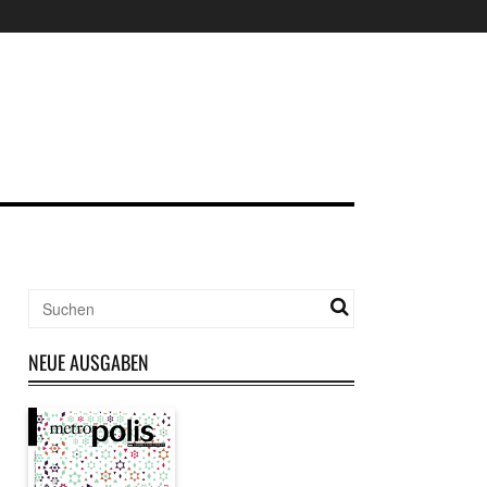
NEUE AUSGABEN