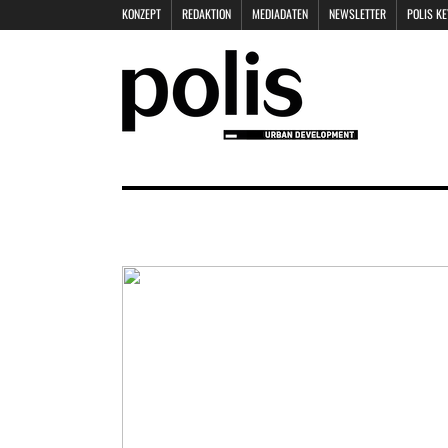
KONZEPT
REDAKTION
MEDIADATEN
NEWSLETTER
POLIS K