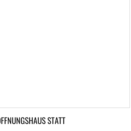
OFFNUNGSHAUS STATT