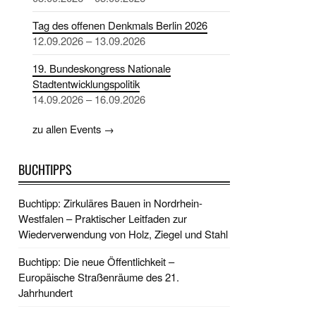
Tag des offenen Denkmals Berlin 2026
12.09.2026 – 13.09.2026
19. Bundeskongress Nationale
Stadtentwicklungspolitik
14.09.2026 – 16.09.2026
zu allen Events →
BUCHTIPPS
Buchtipp: Zirkuläres Bauen in Nordrhein-
Westfalen – Praktischer Leitfaden zur
Wiederverwendung von Holz, Ziegel und Stahl
Buchtipp: Die neue Öffentlichkeit –
Europäische Straßenräume des 21.
Jahrhundert