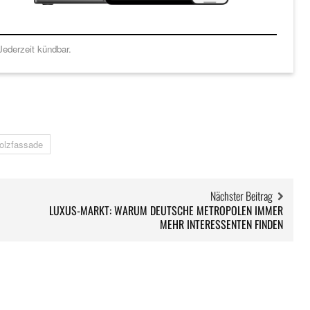
ederzeit kündbar.
olzfassade
Nächster Beitrag
LUXUS-MARKT: WARUM DEUTSCHE METROPOLEN IMMER
MEHR INTERESSENTEN FINDEN