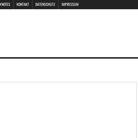
EYNOTES
KONTAKT
DATENSCHUTZ
IMPRESSUM