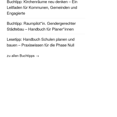
Buchtipp: Kirchenräume neu denken – Ein
Leitfaden für Kommunen, Gemeinden und
Engagierte
Buchtipp: Raumpilot*in. Gendergerechter
Städtebau – Handbuch für Planer*innen
Lesetipp: Handbuch Schulen planen und
bauen – Praxiswissen für die Phase Null
zu allen Buchtipps →