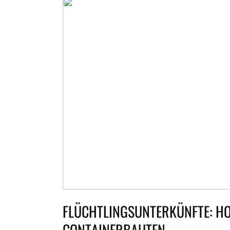
FLÜCHTLINGSUNTERKÜNFTE: H
CONTAINERBAUTEN