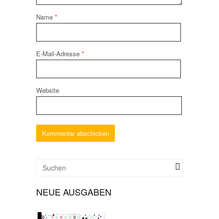
Name
*
E-Mail-Adresse
*
Website
NEUE AUSGABEN