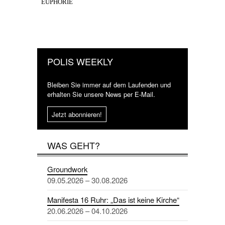
EUPHORIE
POLIS WEEKLY
Bleiben Sie immer auf dem Laufenden und
erhalten Sie unsere News per E-Mail.
Jetzt abonnieren!
WAS GEHT?
Groundwork
09.05.2026 – 30.08.2026
Manifesta 16 Ruhr: „Das ist keine Kirche“
20.06.2026 – 04.10.2026