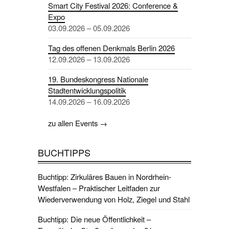
Smart City Festival 2026: Conference &
Expo
03.09.2026 – 05.09.2026
Tag des offenen Denkmals Berlin 2026
12.09.2026 – 13.09.2026
19. Bundeskongress Nationale
Stadtentwicklungspolitik
14.09.2026 – 16.09.2026
zu allen Events →
BUCHTIPPS
Buchtipp: Zirkuläres Bauen in Nordrhein-
Westfalen – Praktischer Leitfaden zur
Wiederverwendung von Holz, Ziegel und Stahl
Buchtipp: Die neue Öffentlichkeit –