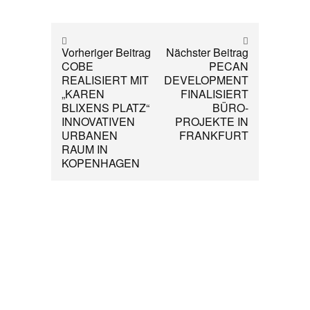
Vorheriger Beitrag
Nächster Beitrag
COBE
PECAN
REALISIERT MIT
DEVELOPMENT
„KAREN
FINALISIERT
BLIXENS PLATZ“
BÜRO-
INNOVATIVEN
PROJEKTE IN
URBANEN
FRANKFURT
RAUM IN
KOPENHAGEN