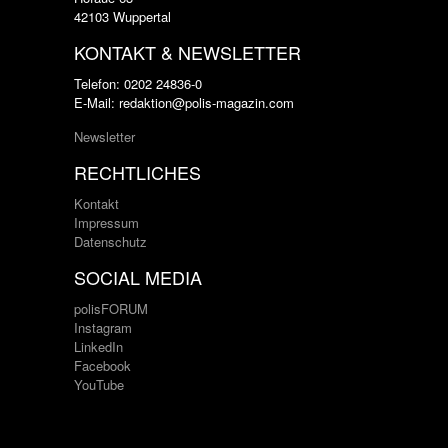
42103 Wuppertal
KONTAKT & NEWSLETTER
Telefon: 0202 24836-0
E-Mail: redaktion@polis-magazin.com
Newsletter
RECHTLICHES
Kontakt
Impressum
Datenschutz
SOCIAL MEDIA
polisFORUM
Instagram
LinkedIn
Facebook
YouTube