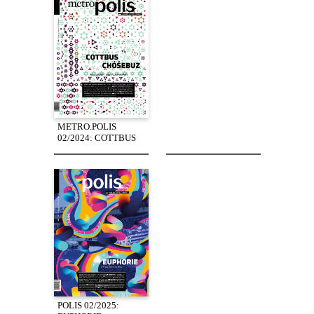
METRO.POLIS
02/2024: COTTBUS
POLIS 02/2025: