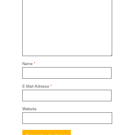
Name
*
E-Mail-Adresse
*
Website