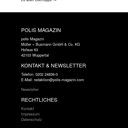
POLIS MAGAZIN
polis Magazin
Müller + Busmann GmbH & Co. KG
Hofaue 63
42103 Wuppertal
KONTAKT & NEWSLETTER
Telefon: 0202 24836-0
E-Mail: redaktion@polis-magazin.com
Newsletter
RECHTLICHES
Kontakt
Impressum
Datenschutz