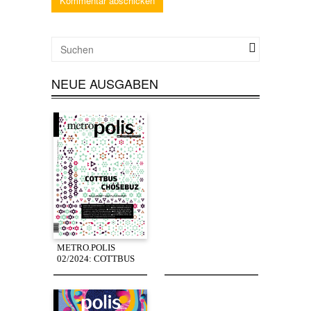
NEUE AUSGABEN
METRO.POLIS
02/2024: COTTBUS