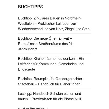
BUCHTIPPS
Buchtipp: Zirkuläres Bauen in Nordrhein-
Westfalen – Praktischer Leitfaden zur
Wiederverwendung von Holz, Ziegel und Stahl
Buchtipp: Die neue Öffentlichkeit –
Europäische Straßenräume des 21.
Jahrhundert
Buchtipp: Kirchenräume neu denken – Ein
Leitfaden für Kommunen, Gemeinden und
Engagierte
Buchtipp: Raumpilot*in. Gendergerechter
Städtebau – Handbuch für Planer*innen
Lesetipp: Handbuch Schulen planen und
bauen – Praxiswissen für die Phase Null
zu allen Buchtipps →