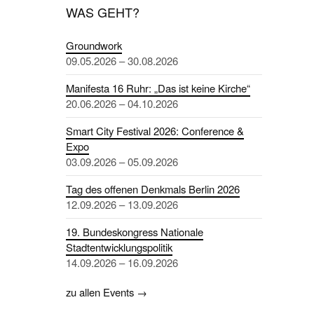
WAS GEHT?
Groundwork
09.05.2026 – 30.08.2026
Manifesta 16 Ruhr: „Das ist keine Kirche“
20.06.2026 – 04.10.2026
Smart City Festival 2026: Conference &
Expo
03.09.2026 – 05.09.2026
Tag des offenen Denkmals Berlin 2026
12.09.2026 – 13.09.2026
19. Bundeskongress Nationale
Stadtentwicklungspolitik
14.09.2026 – 16.09.2026
zu allen Events →