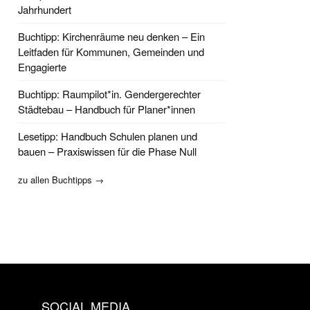
Jahrhundert
Buchtipp: Kirchenräume neu denken – Ein
Leitfaden für Kommunen, Gemeinden und
Engagierte
Buchtipp: Raumpilot*in. Gendergerechter
Städtebau – Handbuch für Planer*innen
Lesetipp: Handbuch Schulen planen und
bauen – Praxiswissen für die Phase Null
zu allen Buchtipps →
SOCIAL MEDIA