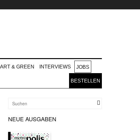
ART & GREEN
INTERVIEWS
JOBS
BESTELLEN
NEUE AUSGABEN