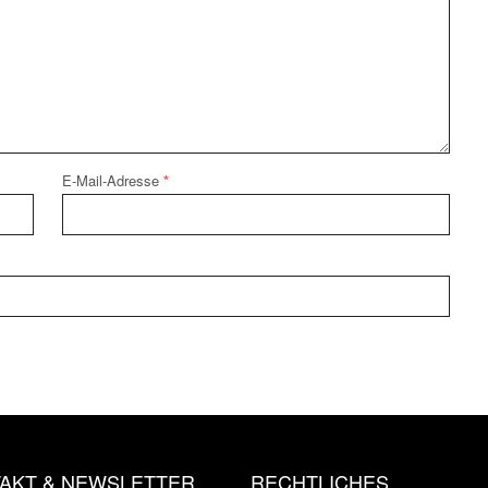
E-Mail-Adresse
*
AKT & NEWSLETTER
RECHTLICHES