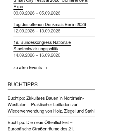
Expo
03.09.2026 – 05.09.2026
Tag des offenen Denkmals Berlin 2026
12.09.2026 – 13.09.2026
19. Bundeskongress Nationale
Stadtentwicklungspolitik
14.09.2026 – 16.09.2026
zu allen Events →
BUCHTIPPS
Buchtipp: Zirkuläres Bauen in Nordrhein-
Westfalen – Praktischer Leitfaden zur
Wiederverwendung von Holz, Ziegel und Stahl
Buchtipp: Die neue Öffentlichkeit –
Europäische Straßenräume des 21.