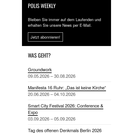
POLIS WEEKLY
Bleiben Sie immer auf dem Laufenden und
erhalten Sie unsere News per E-Mail.
Jetzt abonnieren!
WAS GEHT?
Groundwork
09.05.2026 – 30.08.2026
Manifesta 16 Ruhr: „Das ist keine Kirche“
20.06.2026 – 04.10.2026
Smart City Festival 2026: Conference &
Expo
03.09.2026 – 05.09.2026
Tag des offenen Denkmals Berlin 2026