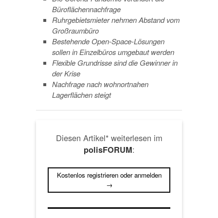
Büroflächennachfrage
Ruhrgebietsmieter nehmen Abstand vom
Großraumbüro
Bestehende Open-Space-Lösungen
sollen in Einzelbüros umgebaut werden
Flexible Grundrisse sind die Gewinner in
der Krise
Nachfrage nach wohnortnahen
Lagerflächen steigt
Diesen Artikel* weiterlesen im
:
polisFORUM
Kostenlos registrieren oder anmelden
→