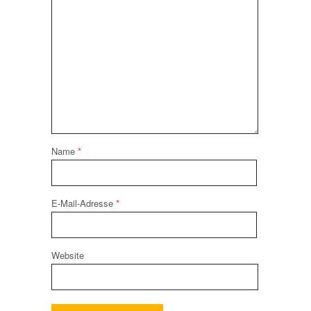
Name
*
E-Mail-Adresse
*
Website