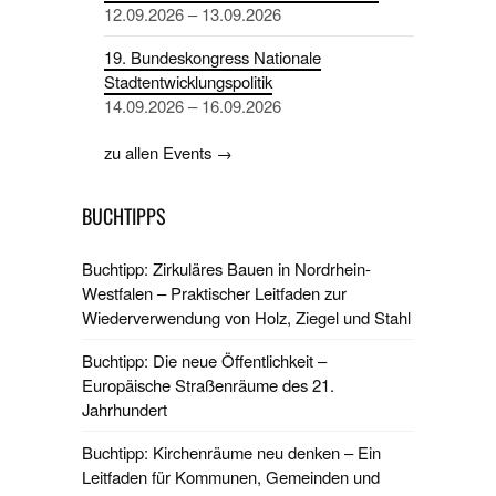
12.09.2026 – 13.09.2026
19. Bundeskongress Nationale
Stadtentwicklungspolitik
14.09.2026 – 16.09.2026
zu allen Events →
BUCHTIPPS
Buchtipp: Zirkuläres Bauen in Nordrhein-
Westfalen – Praktischer Leitfaden zur
Wiederverwendung von Holz, Ziegel und Stahl
Buchtipp: Die neue Öffentlichkeit –
Europäische Straßenräume des 21.
Jahrhundert
Buchtipp: Kirchenräume neu denken – Ein
Leitfaden für Kommunen, Gemeinden und