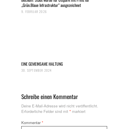
„Grün.Blaue Infrastruktur“ ausgezeichnet
9. FEBRUAR 2026
EINE GEMEINSAME HALTUNG
30. SEPTEMBER 2024
Schreibe einen Kommentar
Deine E-Mail-Adresse wird nicht veröffentlicht.
Erforderliche Felder sind mit
*
markiert
Kommentar
*