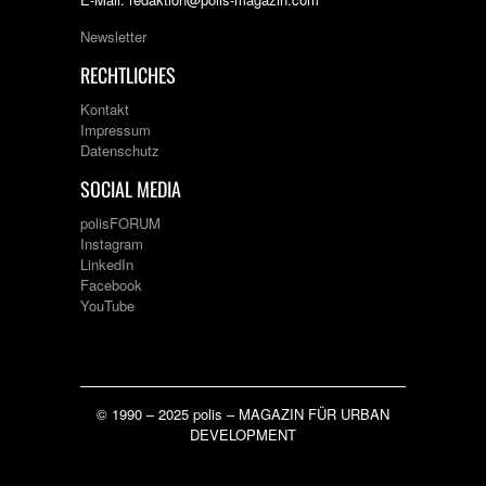
Newsletter
RECHTLICHES
Kontakt
Impressum
Datenschutz
SOCIAL MEDIA
polisFORUM
Instagram
LinkedIn
Facebook
YouTube
© 1990 – 2025 polis – MAGAZIN FÜR URBAN
DEVELOPMENT