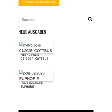
NEUE AUSGABEN
METRO.POLIS
02/2024: COTTBUS
POLIS 02/2025:
EUPHORIE