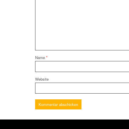
Name
*
Website