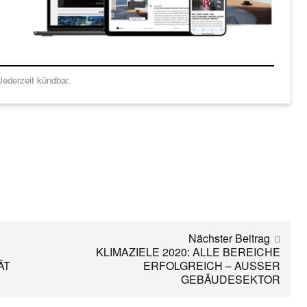
ederzeit kündbar.
Nächster Beitrag
KLIMAZIELE 2020: ALLE BEREICHE
ÄT
ERFOLGREICH – AUSSER
GEBÄUDESEKTOR