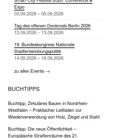
Expo
03.09.2026 – 05.09.2026
Tag des offenen Denkmals Berlin 2026
12.09.2026 – 13.09.2026
19. Bundeskongress Nationale
Stadtentwicklungspolitik
14.09.2026 – 16.09.2026
zu allen Events →
BUCHTIPPS
Buchtipp: Zirkuläres Bauen in Nordrhein-
Westfalen – Praktischer Leitfaden zur
Wiederverwendung von Holz, Ziegel und Stahl
Buchtipp: Die neue Öffentlichkeit –
Europäische Straßenräume des 21.