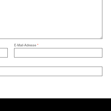
E-Mail-Adresse
*