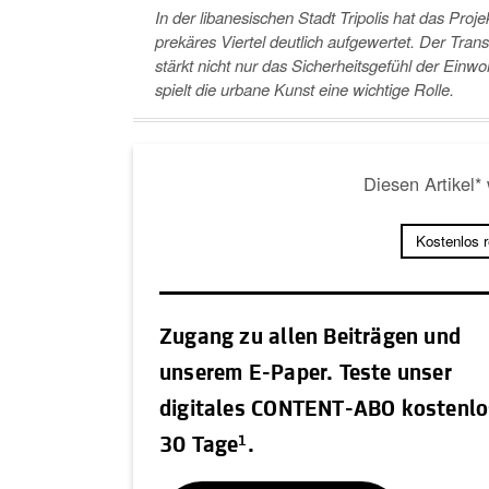
In der libanesischen Stadt Tripolis hat das Proj
prekäres Viertel deutlich aufgewertet. Der Tra
stärkt nicht nur das Sicherheitsgefühl der Ein
spielt die urbane Kunst eine wichtige Rolle.
Diesen Artikel*
Kostenlos 
Zugang zu allen Beiträgen und
unserem E-Paper. Teste unser
digitales CONTENT-ABO kostenlo
1
30 Tage
.