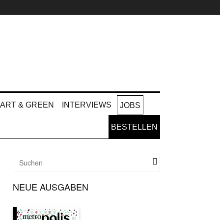
ART & GREEN
INTERVIEWS
JOBS
BESTELLEN
NEUE AUSGABEN