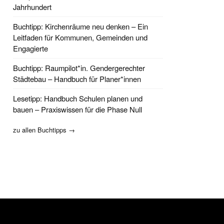
Jahrhundert
Buchtipp: Kirchenräume neu denken – Ein
Leitfaden für Kommunen, Gemeinden und
Engagierte
Buchtipp: Raumpilot*in. Gendergerechter
Städtebau – Handbuch für Planer*innen
Lesetipp: Handbuch Schulen planen und
bauen – Praxiswissen für die Phase Null
zu allen Buchtipps →