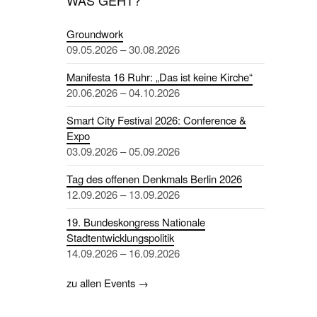
Groundwork
09.05.2026 – 30.08.2026
Manifesta 16 Ruhr: „Das ist keine Kirche“
20.06.2026 – 04.10.2026
Smart City Festival 2026: Conference &
Expo
03.09.2026 – 05.09.2026
Tag des offenen Denkmals Berlin 2026
12.09.2026 – 13.09.2026
19. Bundeskongress Nationale
Stadtentwicklungspolitik
14.09.2026 – 16.09.2026
zu allen Events →