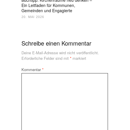
Ein Leitfaden für Kommunen,
Gemeinden und Engagierte
20. MAI 2026
Schreibe einen Kommentar
Deine E-Mail-Adresse wird nicht veröffentlicht.
Erforderliche Felder sind mit
*
markiert
Kommentar
*