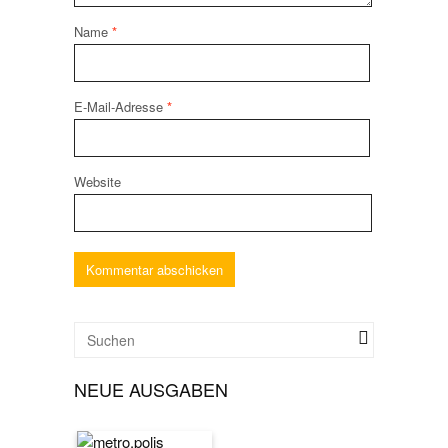
Name
*
E-Mail-Adresse
*
Website
NEUE AUSGABEN