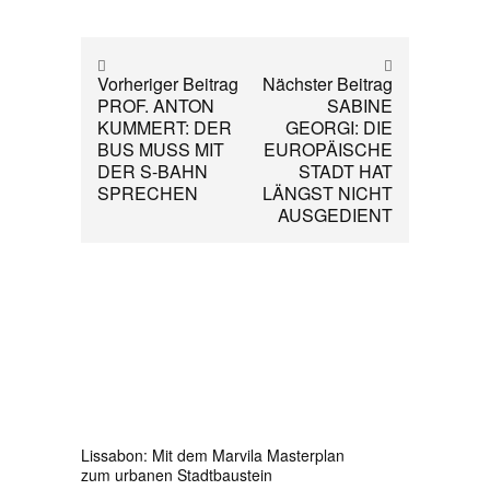
Vorheriger Beitrag
Nächster Beitrag
PROF. ANTON
SABINE
KUMMERT: DER
GEORGI: DIE
BUS MUSS MIT
EUROPÄISCHE
DER S-BAHN
STADT HAT
SPRECHEN
LÄNGST NICHT
AUSGEDIENT
Lissabon: Mit dem Marvila Masterplan
zum urbanen Stadtbaustein