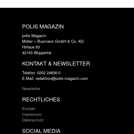
POLIS MAGAZIN
polis Magazin
Müller + Busmann GmbH & Co. KG
Hofaue 63
42103 Wuppertal
KONTAKT & NEWSLETTER
Telefon: 0202 24836-0
E-Mail: redaktion@polis-magazin.com
Newsletter
RECHTLICHES
Kontakt
Impressum
Datenschutz
SOCIAL MEDIA