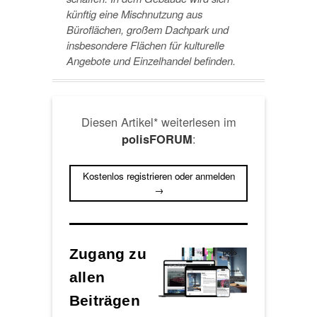
künftig eine Mischnutzung aus
Büroflächen, großem Dachpark und
insbesondere Flächen für kulturelle
Angebote und Einzelhandel befinden.
Diesen Artikel* weiterlesen im
:
polisFORUM
Kostenlos registrieren oder anmelden
→
Zugang zu
allen
Beiträgen