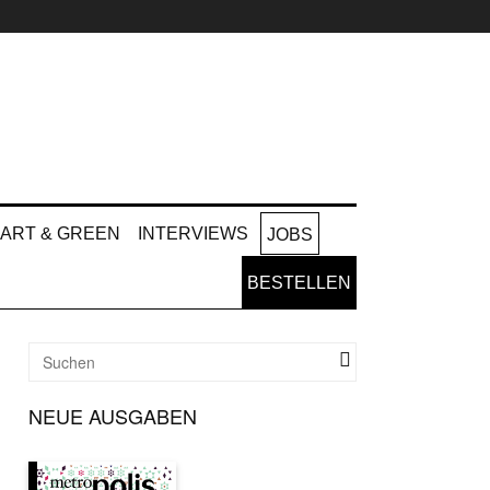
ART & GREEN
INTERVIEWS
JOBS
BESTELLEN
NEUE AUSGABEN