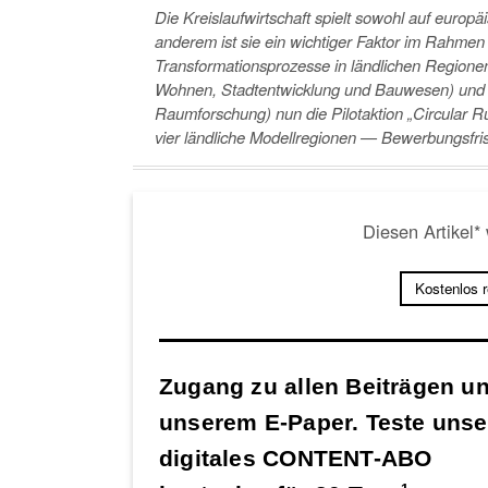
Die Kreislaufwirtschaft spielt sowohl auf europä
anderem ist sie ein wichtiger Faktor im Rahmen
Transformationsprozesse in ländlichen Region
Wohnen, Stadtentwicklung und Bauwesen) un
Raumforschung) nun die Pilotaktion „
Circular R
vier ländliche Modellregionen — Bewerbungsfrist 
Diesen Artikel*
Kostenlos 
Zugang zu allen Beiträgen u
unserem E-Paper. Teste unse
digitales CONTENT-ABO