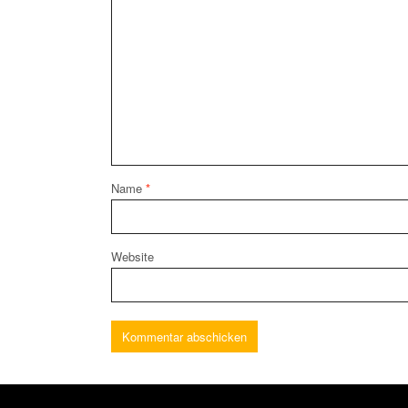
Name
*
Website