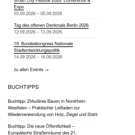
Expo
03.09.2026 – 05.09.2026
Tag des offenen Denkmals Berlin 2026
12.09.2026 – 13.09.2026
19. Bundeskongress Nationale
Stadtentwicklungspolitik
14.09.2026 – 16.09.2026
zu allen Events →
BUCHTIPPS
Buchtipp: Zirkuläres Bauen in Nordrhein-
Westfalen – Praktischer Leitfaden zur
Wiederverwendung von Holz, Ziegel und Stahl
Buchtipp: Die neue Öffentlichkeit –
Europäische Straßenräume des 21.