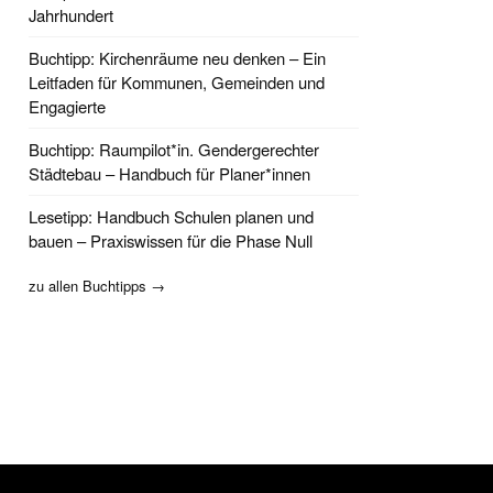
Jahrhundert
Buchtipp: Kirchenräume neu denken – Ein
Leitfaden für Kommunen, Gemeinden und
Engagierte
Buchtipp: Raumpilot*in. Gendergerechter
Städtebau – Handbuch für Planer*innen
Lesetipp: Handbuch Schulen planen und
bauen – Praxiswissen für die Phase Null
zu allen Buchtipps →