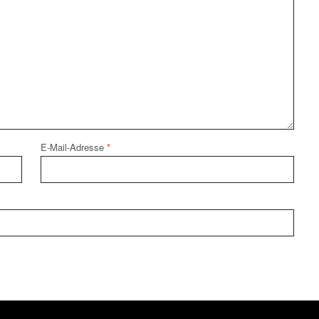
E-Mail-Adresse
*