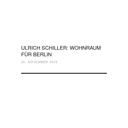
ULRICH SCHILLER: WOHNRAUM
FÜR BERLIN
26. NOVEMBER 2019