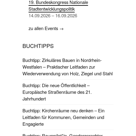
19. Bundeskongress Nationale
Stadtentwicklungspolitik
14.09.2026 – 16.09.2026
zu allen Events →
BUCHTIPPS
Buchtipp: Zirkuläres Bauen in Nordrhein-
Westfalen – Praktischer Leitfaden zur
Wiederverwendung von Holz, Ziegel und Stahl
Buchtipp: Die neue Öffentlichkeit –
Europäische Straßenräume des 21.
Jahrhundert
Buchtipp: Kirchenräume neu denken – Ein
Leitfaden für Kommunen, Gemeinden und
Engagierte
Buchtipp: Raumpilot*in. Gendergerechter