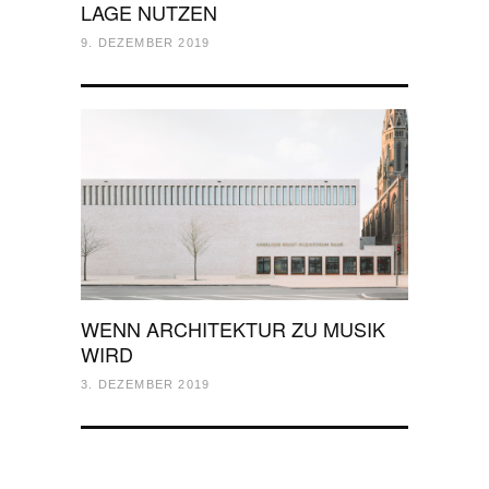
LAGE NUTZEN
9. DEZEMBER 2019
WENN ARCHITEKTUR ZU MUSIK
WIRD
3. DEZEMBER 2019