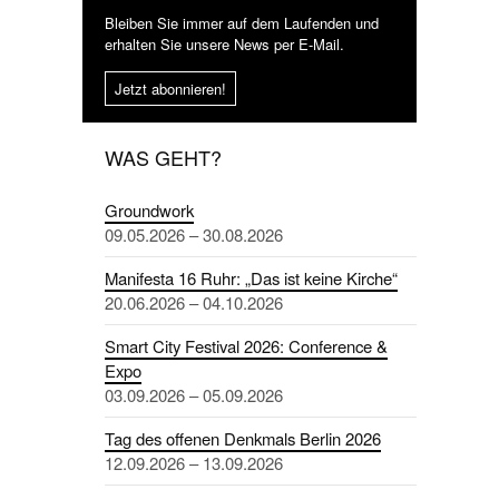
Bleiben Sie immer auf dem Laufenden und
erhalten Sie unsere News per E-Mail.
Jetzt abonnieren!
WAS GEHT?
Groundwork
09.05.2026 – 30.08.2026
Manifesta 16 Ruhr: „Das ist keine Kirche“
20.06.2026 – 04.10.2026
Smart City Festival 2026: Conference &
Expo
03.09.2026 – 05.09.2026
Tag des offenen Denkmals Berlin 2026
12.09.2026 – 13.09.2026