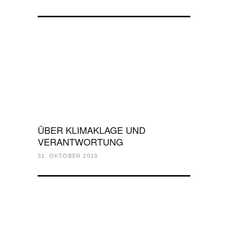
ÜBER KLIMAKLAGE UND
VERANTWORTUNG
31. OKTOBER 2019