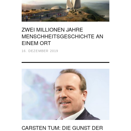
ZWEI MILLIONEN JAHRE
MENSCHHEITSGESCHICHTE AN
EINEM ORT
16. DEZEMBER 2019
CARSTEN TUM: DIE GUNST DER