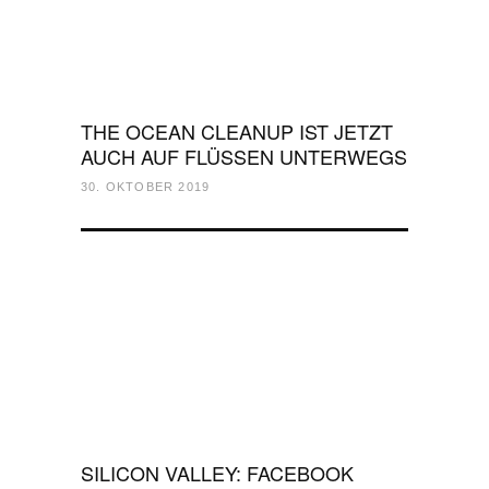
THE OCEAN CLEANUP IST JETZT
AUCH AUF FLÜSSEN UNTERWEGS
30. OKTOBER 2019
SILICON VALLEY: FACEBOOK