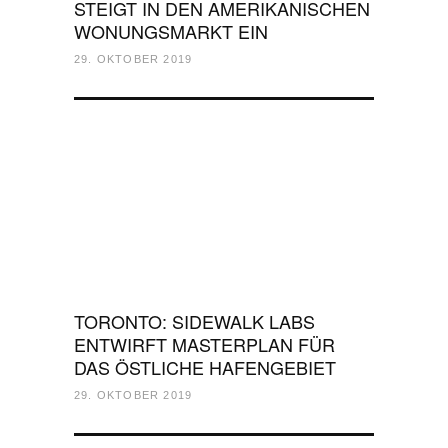
STEIGT IN DEN AMERIKANISCHEN
WONUNGSMARKT EIN
29. OKTOBER 2019
TORONTO: SIDEWALK LABS
ENTWIRFT MASTERPLAN FÜR
DAS ÖSTLICHE HAFENGEBIET
29. OKTOBER 2019