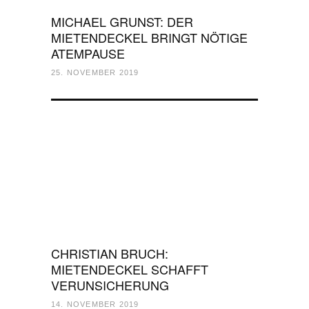
MICHAEL GRUNST: DER
MIETENDECKEL BRINGT NÖTIGE
ATEMPAUSE
25. NOVEMBER 2019
CHRISTIAN BRUCH:
MIETENDECKEL SCHAFFT
VERUNSICHERUNG
14. NOVEMBER 2019