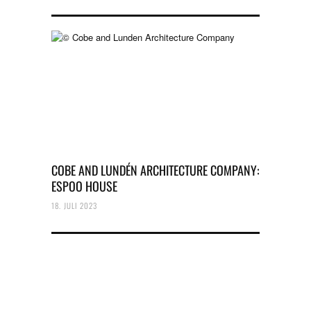
COBE AND LUNDÉN ARCHITECTURE COMPANY:
ESPOO HOUSE
18. JULI 2023