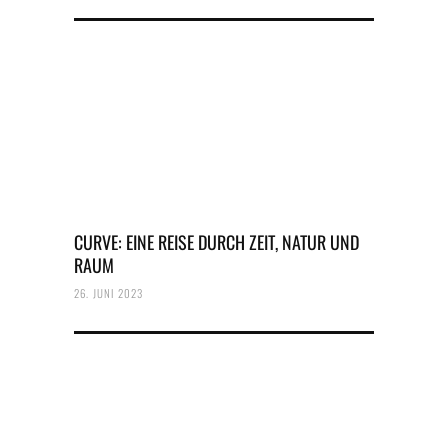
CURVE: EINE REISE DURCH ZEIT, NATUR UND
RAUM
26. JUNI 2023