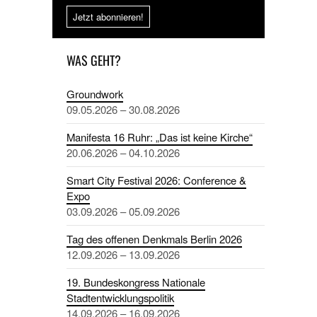
Jetzt abonnieren!
WAS GEHT?
Groundwork
09.05.2026 – 30.08.2026
Manifesta 16 Ruhr: „Das ist keine Kirche“
20.06.2026 – 04.10.2026
Smart City Festival 2026: Conference &
Expo
03.09.2026 – 05.09.2026
Tag des offenen Denkmals Berlin 2026
12.09.2026 – 13.09.2026
19. Bundeskongress Nationale
Stadtentwicklungspolitik
14.09.2026 – 16.09.2026