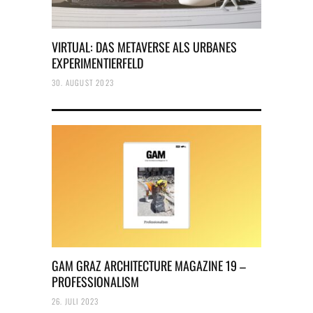
VIRTUAL: DAS METAVERSE ALS URBANES
EXPERIMENTIERFELD
30. AUGUST 2023
GAM GRAZ ARCHITECTURE MAGAZINE 19 –
PROFESSIONALISM
26. JULI 2023