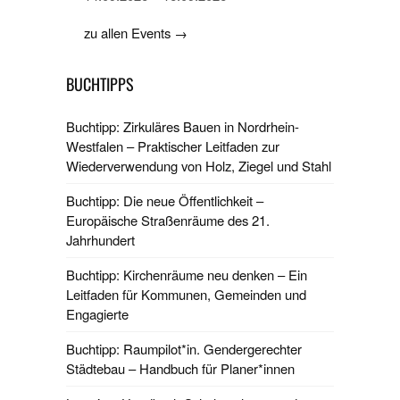
zu allen Events →
BUCHTIPPS
Buchtipp: Zirkuläres Bauen in Nordrhein-
Westfalen – Praktischer Leitfaden zur
Wiederverwendung von Holz, Ziegel und Stahl
Buchtipp: Die neue Öffentlichkeit –
Europäische Straßenräume des 21.
Jahrhundert
Buchtipp: Kirchenräume neu denken – Ein
Leitfaden für Kommunen, Gemeinden und
Engagierte
Buchtipp: Raumpilot*in. Gendergerechter
Städtebau – Handbuch für Planer*innen