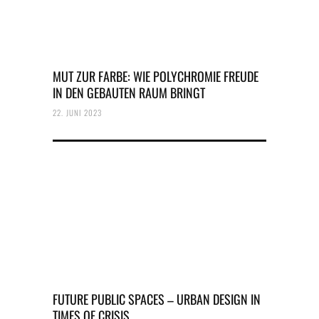
MUT ZUR FARBE: WIE POLYCHROMIE FREUDE
IN DEN GEBAUTEN RAUM BRINGT
22. JUNI 2023
FUTURE PUBLIC SPACES – URBAN DESIGN IN
TIMES OF CRISIS