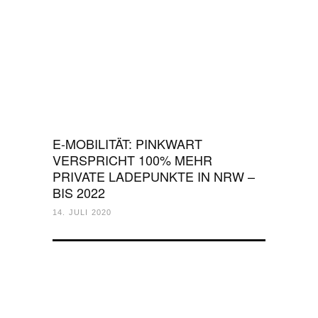
E-MOBILITÄT: PINKWART
VERSPRICHT 100% MEHR
PRIVATE LADEPUNKTE IN NRW –
BIS 2022
14. JULI 2020