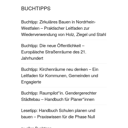
BUCHTIPPS
Buchtipp: Zirkuläres Bauen in Nordrhein-
Westfalen – Praktischer Leitfaden zur
Wiederverwendung von Holz, Ziegel und Stahl
Buchtipp: Die neue Öffentlichkeit –
Europäische Straßenräume des 21.
Jahrhundert
Buchtipp: Kirchenräume neu denken – Ein
Leitfaden für Kommunen, Gemeinden und
Engagierte
Buchtipp: Raumpilot*in. Gendergerechter
Städtebau – Handbuch für Planer*innen
Lesetipp: Handbuch Schulen planen und
bauen – Praxiswissen für die Phase Null