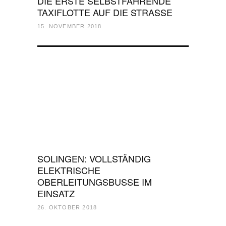
DIE ERSTE SELBSTFAHRENDE
TAXIFLOTTE AUF DIE STRASSE
15. NOVEMBER 2018
SOLINGEN: VOLLSTÄNDIG
ELEKTRISCHE
OBERLEITUNGSBUSSE IM
EINSATZ
26. OKTOBER 2018