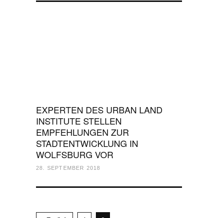
EXPERTEN DES URBAN LAND
INSTITUTE STELLEN
EMPFEHLUNGEN ZUR
STADTENTWICKLUNG IN
WOLFSBURG VOR
28. SEPTEMBER 2018