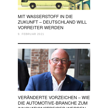
MIT WASSERSTOFF IN DIE
ZUKUNFT – DEUTSCHLAND WILL
VORREITER WERDEN
9. FEBRUAR 2021
VERÄNDERTE VORZEICHEN – WIE
DIE AUTOMOTIVE-BRANCHE ZUM