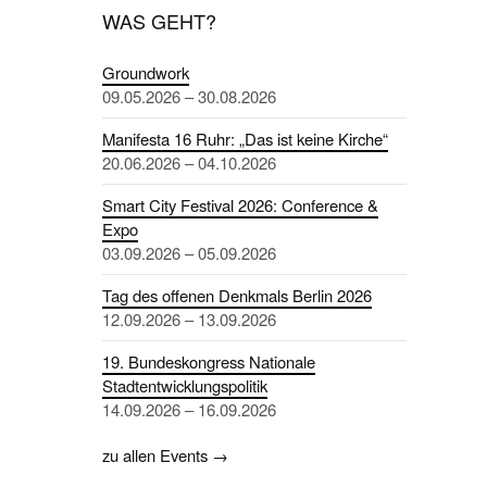
WAS GEHT?
Groundwork
09.05.2026 – 30.08.2026
Manifesta 16 Ruhr: „Das ist keine Kirche“
20.06.2026 – 04.10.2026
Smart City Festival 2026: Conference &
Expo
03.09.2026 – 05.09.2026
Tag des offenen Denkmals Berlin 2026
12.09.2026 – 13.09.2026
19. Bundeskongress Nationale
Stadtentwicklungspolitik
14.09.2026 – 16.09.2026
zu allen Events →