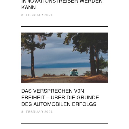
INNOVATIONSTREIBER WERDEN
KANN
8. FEBRUAR 2021
DAS VERSPRECHEN V0N
FREIHEIT – ÜBER DIE GRÜNDE
DES AUTOMOBILEN ERFOLGS
8. FEBRUAR 2021