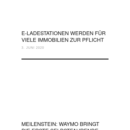
E-LADESTATIONEN WERDEN FÜR
VIELE IMMOBILIEN ZUR PFLICHT
3. JUNI 2020
MEILENSTEIN: WAYMO BRINGT