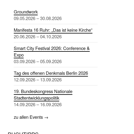
Groundwork
09.05.2026 – 30.08.2026
Manifesta 16 Ruhr: „Das ist keine Kirche“
20.06.2026 – 04.10.2026
Smart City Festival 2026: Conference &
Expo
03.09.2026 – 05.09.2026
Tag des offenen Denkmals Berlin 2026
12.09.2026 – 13.09.2026
19. Bundeskongress Nationale
Stadtentwicklungspolitik
14.09.2026 – 16.09.2026
zu allen Events →