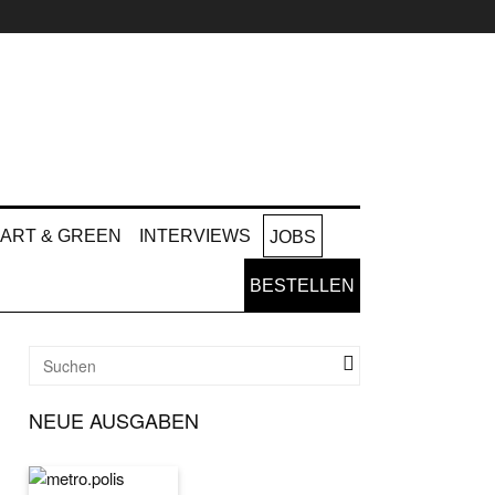
ART & GREEN
INTERVIEWS
JOBS
BESTELLEN
NEUE AUSGABEN