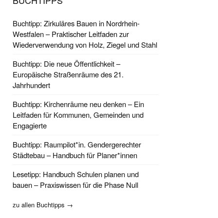
BUCHTIPPS
Buchtipp: Zirkuläres Bauen in Nordrhein-
Westfalen – Praktischer Leitfaden zur
Wiederverwendung von Holz, Ziegel und Stahl
Buchtipp: Die neue Öffentlichkeit –
Europäische Straßenräume des 21.
Jahrhundert
Buchtipp: Kirchenräume neu denken – Ein
Leitfaden für Kommunen, Gemeinden und
Engagierte
Buchtipp: Raumpilot*in. Gendergerechter
Städtebau – Handbuch für Planer*innen
Lesetipp: Handbuch Schulen planen und
bauen – Praxiswissen für die Phase Null
zu allen Buchtipps →