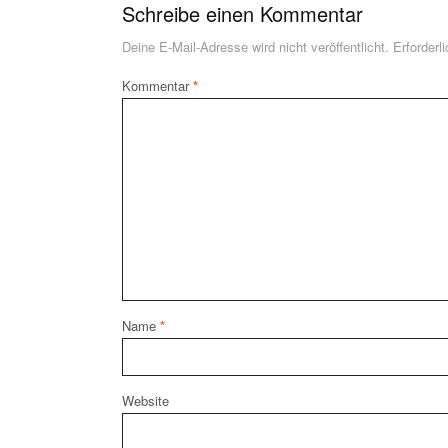
Schreibe einen Kommentar
Deine E-Mail-Adresse wird nicht veröffentlicht.
Erforderl
Kommentar
*
Name
*
Website