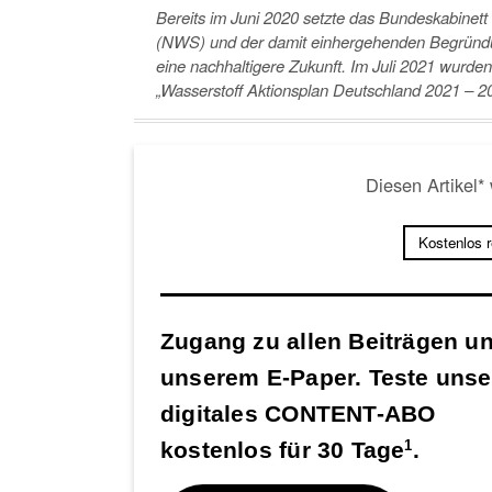
Bereits im Juni 2020 setzte das Bundeskabinett 
(NWS) und der damit einhergehenden Begründun
eine nachhaltigere Zukunft. Im Juli 2021 wurden
„Wasserstoff Aktionsplan Deutschland 2021 – 20
Diesen Artikel*
Kostenlos 
Zugang zu allen Beiträgen u
unserem E-Paper. Teste unse
digitales CONTENT-ABO
kostenlos für 30 Tage
.
1