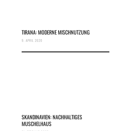
TIRANA: MODERNE MISCHNUTZUNG
9. APRIL 2020
SKANDINAVIEN: NACHHALTIGES
MUSCHELHAUS