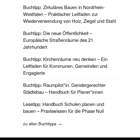
Buchtipp: Zirkuläres Bauen in Nordrhein-
Westfalen – Praktischer Leitfaden zur
Wiederverwendung von Holz, Ziegel und Stahl
Buchtipp: Die neue Öffentlichkeit –
Europäische Straßenräume des 21.
Jahrhundert
Buchtipp: Kirchenräume neu denken – Ein
Leitfaden für Kommunen, Gemeinden und
Engagierte
Buchtipp: Raumpilot*in. Gendergerechter
Städtebau – Handbuch für Planer*innen
Lesetipp: Handbuch Schulen planen und
bauen – Praxiswissen für die Phase Null
zu allen Buchtipps →