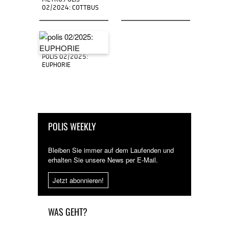
METRO.POLIS
02/2024: COTTBUS
POLIS 02/2025:
EUPHORIE
POLIS WEEKLY
Bleiben Sie immer auf dem Laufenden und
erhalten Sie unsere News per E-Mail.
Jetzt abonnieren!
WAS GEHT?