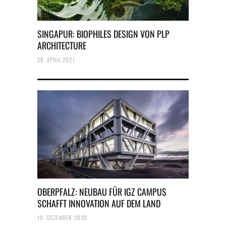
SINGAPUR: BIOPHILES DESIGN VON PLP
ARCHITECTURE
28. APRIL 2021
OBERPFALZ: NEUBAU FÜR IGZ CAMPUS
SCHAFFT INNOVATION AUF DEM LAND
10. DEZEMBER 2020