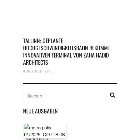
TALLINN: GEPLANTE
HOCHGESCHWINDIGKEITSBAHN BEKOMMT
INNOVATIVEN TERMINAL VON ZAHA HADID
ARCHITECTS
8. NOVEMBER 2019
NEUE AUSGABEN