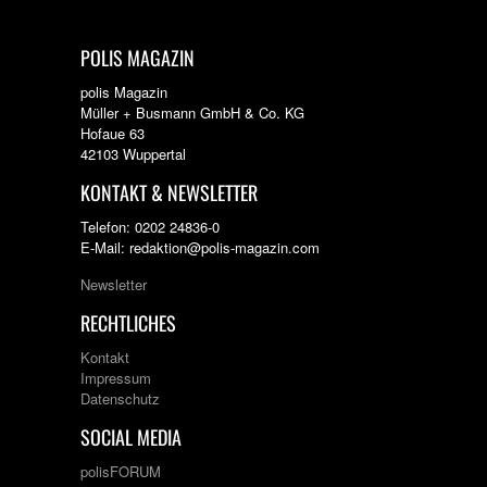
POLIS MAGAZIN
polis Magazin
Müller + Busmann GmbH & Co. KG
Hofaue 63
42103 Wuppertal
KONTAKT & NEWSLETTER
Telefon: 0202 24836-0
E-Mail: redaktion@polis-magazin.com
Newsletter
RECHTLICHES
Kontakt
Impressum
Datenschutz
SOCIAL MEDIA
polisFORUM