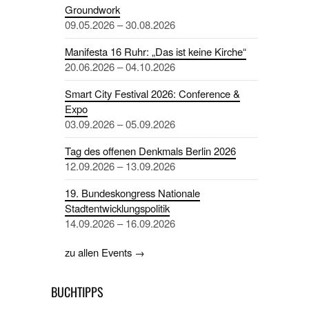
Groundwork
09.05.2026 – 30.08.2026
Manifesta 16 Ruhr: „Das ist keine Kirche“
20.06.2026 – 04.10.2026
Smart City Festival 2026: Conference &
Expo
03.09.2026 – 05.09.2026
Tag des offenen Denkmals Berlin 2026
12.09.2026 – 13.09.2026
19. Bundeskongress Nationale
Stadtentwicklungspolitik
14.09.2026 – 16.09.2026
zu allen Events →
BUCHTIPPS