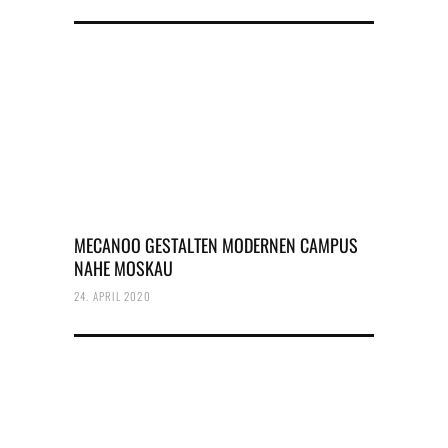
MECANOO GESTALTEN MODERNEN CAMPUS
NAHE MOSKAU
24. APRIL 2020