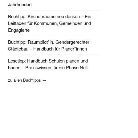
Jahrhundert
Buchtipp: Kirchenräume neu denken – Ein
Leitfaden für Kommunen, Gemeinden und
Engagierte
Buchtipp: Raumpilot*in. Gendergerechter
Städtebau – Handbuch für Planer*innen
Lesetipp: Handbuch Schulen planen und
bauen – Praxiswissen für die Phase Null
zu allen Buchtipps →