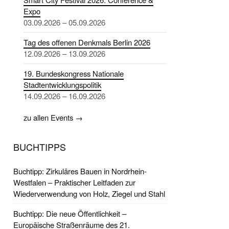
Expo
03.09.2026 – 05.09.2026
Tag des offenen Denkmals Berlin 2026
12.09.2026 – 13.09.2026
19. Bundeskongress Nationale
Stadtentwicklungspolitik
14.09.2026 – 16.09.2026
zu allen Events →
BUCHTIPPS
Buchtipp: Zirkuläres Bauen in Nordrhein-
Westfalen – Praktischer Leitfaden zur
Wiederverwendung von Holz, Ziegel und Stahl
Buchtipp: Die neue Öffentlichkeit –
Europäische Straßenräume des 21.