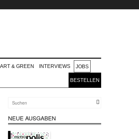
ART & GREEN
INTERVIEWS
JOBS
BESTELLEN
NEUE AUSGABEN