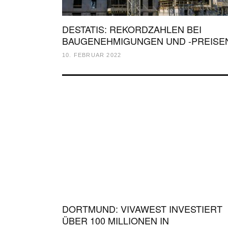
DESTATIS: REKORDZAHLEN BEI
BAUGENEHMIGUNGEN UND -PREISE
10. FEBRUAR 2022
DORTMUND: VIVAWEST INVESTIERT
ÜBER 100 MILLIONEN IN