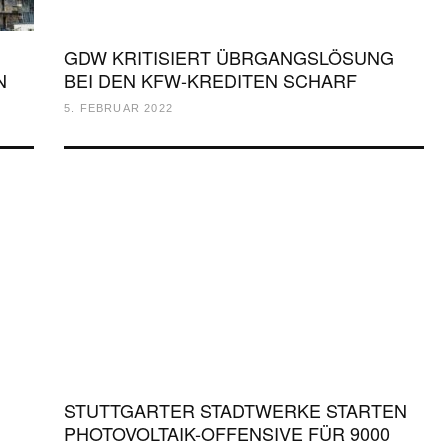
GDW KRITISIERT ÜBRGANGSLÖSUNG
N
BEI DEN KFW-KREDITEN SCHARF
5. FEBRUAR 2022
STUTTGARTER STADTWERKE STARTEN
PHOTOVOLTAIK-OFFENSIVE FÜR 9000