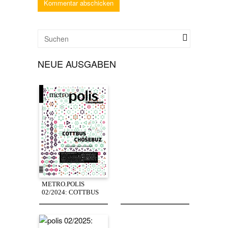
NEUE AUSGABEN
METRO.POLIS
02/2024: COTTBUS