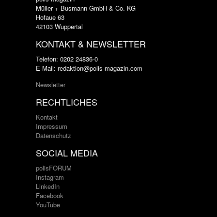
Müller + Busmann GmbH & Co. KG
Hofaue 63
42103 Wuppertal
KONTAKT & NEWSLETTER
Telefon: 0202 24836-0
E-Mail: redaktion@polis-magazin.com
Newsletter
RECHTLICHES
Kontakt
Impressum
Datenschutz
SOCIAL MEDIA
polisFORUM
Instagram
LinkedIn
Facebook
YouTube