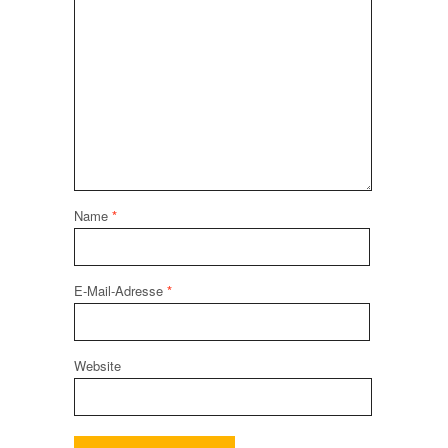
Name
*
E-Mail-Adresse
*
Website