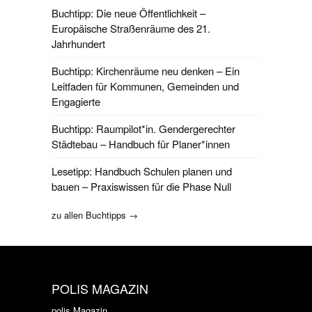
Buchtipp: Die neue Öffentlichkeit –
Europäische Straßenräume des 21.
Jahrhundert
Buchtipp: Kirchenräume neu denken – Ein
Leitfaden für Kommunen, Gemeinden und
Engagierte
Buchtipp: Raumpilot*in. Gendergerechter
Städtebau – Handbuch für Planer*innen
Lesetipp: Handbuch Schulen planen und
bauen – Praxiswissen für die Phase Null
zu allen Buchtipps →
POLIS MAGAZIN
polis Magazin