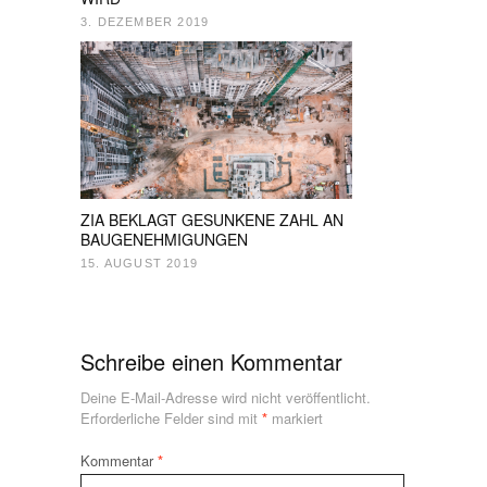
3. DEZEMBER 2019
ZIA BEKLAGT GESUNKENE ZAHL AN
BAUGENEHMIGUNGEN
15. AUGUST 2019
Schreibe einen Kommentar
Deine E-Mail-Adresse wird nicht veröffentlicht.
Erforderliche Felder sind mit
*
markiert
Kommentar
*