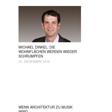
MICHAEL DINKEL: DIE
WOHNFLÄCHEN WERDEN WIEDER
SCHRUMPFEN
10. DEZEMBER 2019
WENN ARCHITEKTUR ZU MUSIK
WIRD