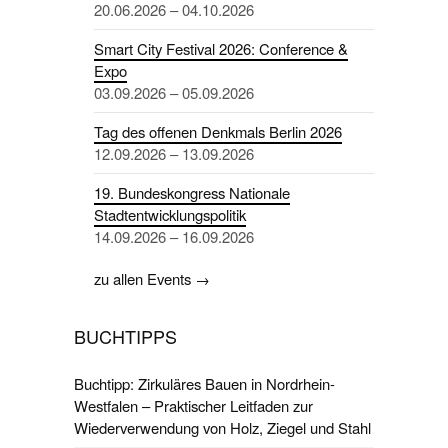
20.06.2026 – 04.10.2026
Smart City Festival 2026: Conference &
Expo
03.09.2026 – 05.09.2026
Tag des offenen Denkmals Berlin 2026
12.09.2026 – 13.09.2026
19. Bundeskongress Nationale
Stadtentwicklungspolitik
14.09.2026 – 16.09.2026
zu allen Events →
BUCHTIPPS
Buchtipp: Zirkuläres Bauen in Nordrhein-
Westfalen – Praktischer Leitfaden zur
Wiederverwendung von Holz, Ziegel und Stahl