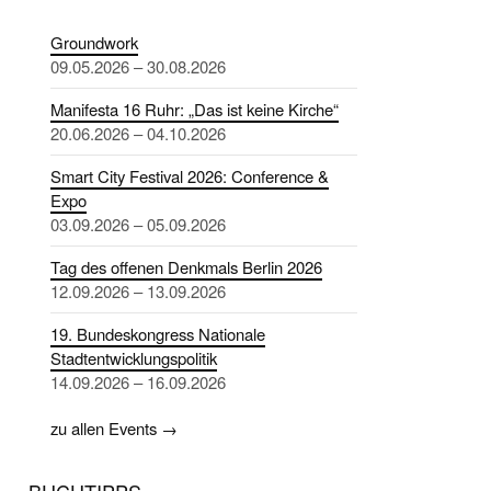
Groundwork
09.05.2026 – 30.08.2026
Manifesta 16 Ruhr: „Das ist keine Kirche“
20.06.2026 – 04.10.2026
Smart City Festival 2026: Conference &
Expo
03.09.2026 – 05.09.2026
Tag des offenen Denkmals Berlin 2026
12.09.2026 – 13.09.2026
19. Bundeskongress Nationale
Stadtentwicklungspolitik
14.09.2026 – 16.09.2026
zu allen Events →