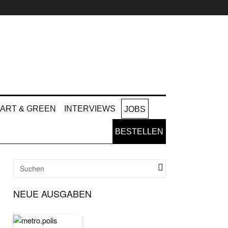
ART & GREEN
INTERVIEWS
JOBS
BESTELLEN
NEUE AUSGABEN