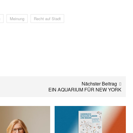
g
Meinung
Recht auf Stadt
Nächster Beitrag
EIN AQUARIUM FÜR NEW YORK