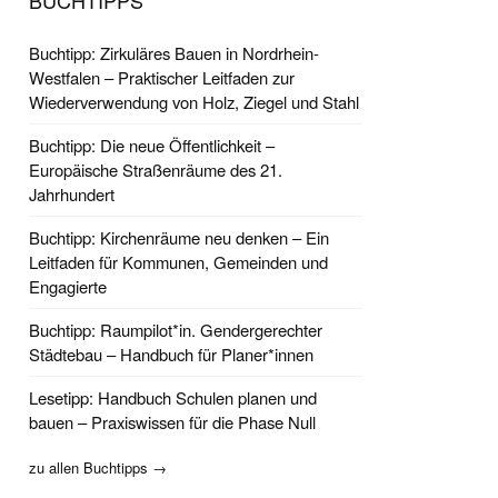
BUCHTIPPS
Buchtipp: Zirkuläres Bauen in Nordrhein-
Westfalen – Praktischer Leitfaden zur
Wiederverwendung von Holz, Ziegel und Stahl
Buchtipp: Die neue Öffentlichkeit –
Europäische Straßenräume des 21.
Jahrhundert
Buchtipp: Kirchenräume neu denken – Ein
Leitfaden für Kommunen, Gemeinden und
Engagierte
Buchtipp: Raumpilot*in. Gendergerechter
Städtebau – Handbuch für Planer*innen
Lesetipp: Handbuch Schulen planen und
bauen – Praxiswissen für die Phase Null
zu allen Buchtipps →