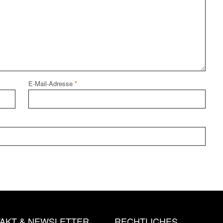
E-Mail-Adresse
*
AKT & NEWSLETTER
RECHTLICHES