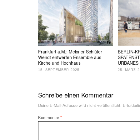
Frankfurt a.M.: Meixner Schlüter
BERLIN-K
Wendt entwerfen Ensemble aus
SPATENST
Kirche und Hochhaus
URBANES 
15. SEPTEMBER 2025
25. MÄRZ 2
Schreibe einen Kommentar
Deine E-Mail-Adresse wird nicht veröffentlicht.
Erforderl
Kommentar
*