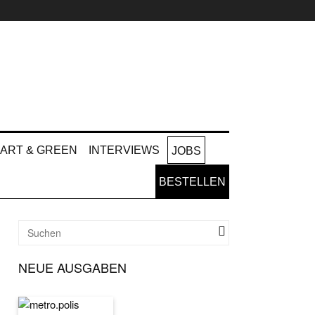
ART & GREEN
INTERVIEWS
JOBS
BESTELLEN
NEUE AUSGABEN