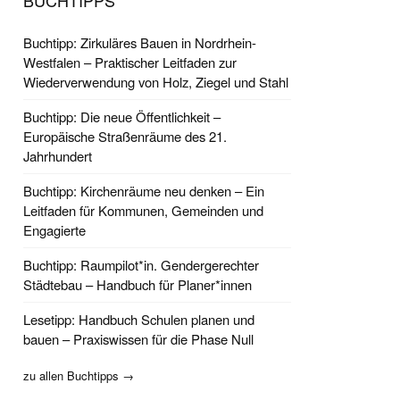
BUCHTIPPS
Buchtipp: Zirkuläres Bauen in Nordrhein-
Westfalen – Praktischer Leitfaden zur
Wiederverwendung von Holz, Ziegel und Stahl
Buchtipp: Die neue Öffentlichkeit –
Europäische Straßenräume des 21.
Jahrhundert
Buchtipp: Kirchenräume neu denken – Ein
Leitfaden für Kommunen, Gemeinden und
Engagierte
Buchtipp: Raumpilot*in. Gendergerechter
Städtebau – Handbuch für Planer*innen
Lesetipp: Handbuch Schulen planen und
bauen – Praxiswissen für die Phase Null
zu allen Buchtipps →