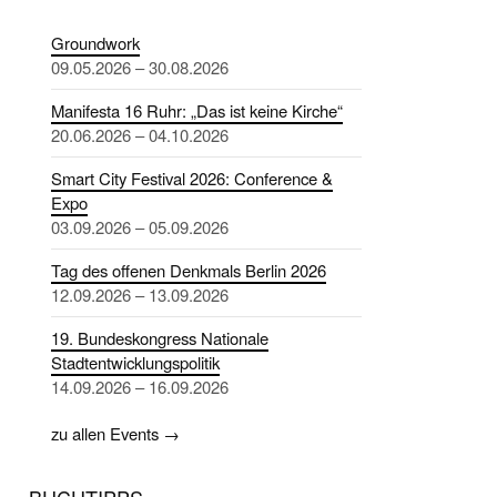
Groundwork
09.05.2026 – 30.08.2026
Manifesta 16 Ruhr: „Das ist keine Kirche“
20.06.2026 – 04.10.2026
Smart City Festival 2026: Conference &
Expo
03.09.2026 – 05.09.2026
Tag des offenen Denkmals Berlin 2026
12.09.2026 – 13.09.2026
19. Bundeskongress Nationale
Stadtentwicklungspolitik
14.09.2026 – 16.09.2026
zu allen Events →