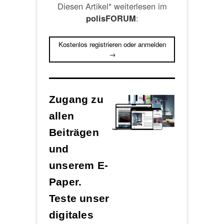
Diesen Artikel* weiterlesen im
:
polisFORUM
Kostenlos registrieren oder anmelden
→
Zugang zu
allen
Beiträgen
und
unserem E-
Paper.
Teste unser
digitales