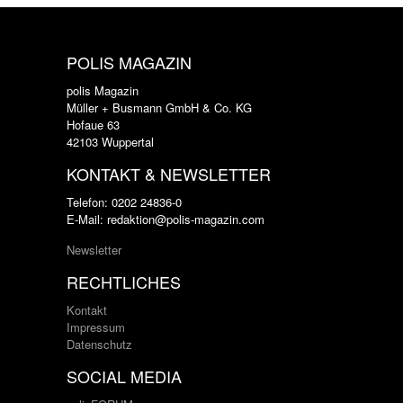
POLIS MAGAZIN
polis Magazin
Müller + Busmann GmbH & Co. KG
Hofaue 63
42103 Wuppertal
KONTAKT & NEWSLETTER
Telefon: 0202 24836-0
E-Mail: redaktion@polis-magazin.com
Newsletter
RECHTLICHES
Kontakt
Impressum
Datenschutz
SOCIAL MEDIA