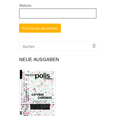
Website
NEUE AUSGABEN