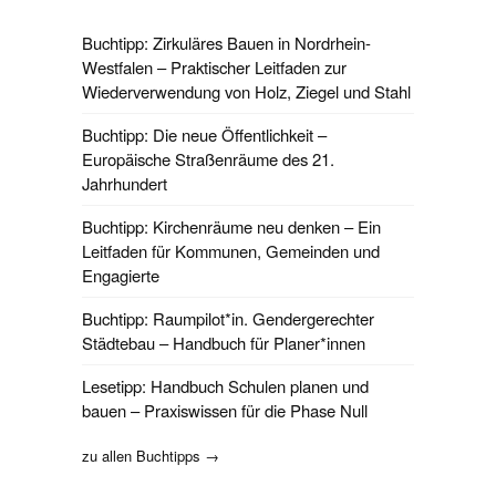
Buchtipp: Zirkuläres Bauen in Nordrhein-
Westfalen – Praktischer Leitfaden zur
Wiederverwendung von Holz, Ziegel und Stahl
Buchtipp: Die neue Öffentlichkeit –
Europäische Straßenräume des 21.
Jahrhundert
Buchtipp: Kirchenräume neu denken – Ein
Leitfaden für Kommunen, Gemeinden und
Engagierte
Buchtipp: Raumpilot*in. Gendergerechter
Städtebau – Handbuch für Planer*innen
Lesetipp: Handbuch Schulen planen und
bauen – Praxiswissen für die Phase Null
zu allen Buchtipps →