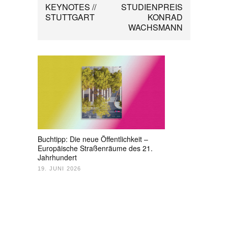
KEYNOTES //
STUDIENPREIS
STUTTGART
KONRAD
WACHSMANN
Buchtipp: Die neue Öffentlichkeit –
Europäische Straßenräume des 21.
Jahrhundert
19. JUNI 2026