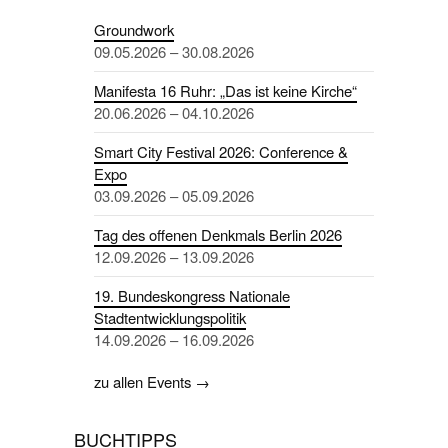
Groundwork
09.05.2026 – 30.08.2026
Manifesta 16 Ruhr: „Das ist keine Kirche“
20.06.2026 – 04.10.2026
Smart City Festival 2026: Conference &
Expo
03.09.2026 – 05.09.2026
Tag des offenen Denkmals Berlin 2026
12.09.2026 – 13.09.2026
19. Bundeskongress Nationale
Stadtentwicklungspolitik
14.09.2026 – 16.09.2026
zu allen Events →
BUCHTIPPS