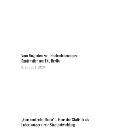
Vom Flughafen zum Hochschulcampus:
Spatenstich am TXL Berlin
6. AUGUST 2026
„Eine konkrete Utopie“ – Haus der Statistik als
Labor kooperativer Stadtentwicklung