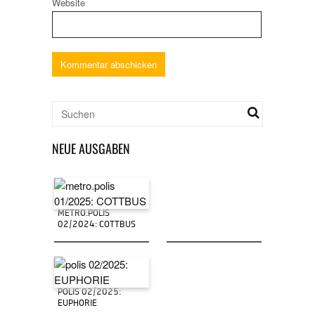
Website
NEUE AUSGABEN
METRO.POLIS
02/2024: COTTBUS
POLIS 02/2025:
EUPHORIE