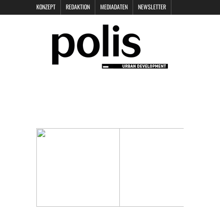
KONZEPT
REDAKTION
MEDIADATEN
NEWSLETTER
POLIS KEYNOTES
KONTAKT
DATENSCHUTZ
IMPRESSUM