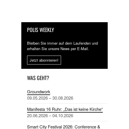
POLIS WEEKLY
Bleiben Sie immer auf dem Laufenden und
erhalten Sie unsere News per E-Mail.
Jetzt abonnieren!
WAS GEHT?
Groundwork
09.05.2026 – 30.08.2026
Manifesta 16 Ruhr: „Das ist keine Kirche“
20.06.2026 – 04.10.2026
Smart City Festival 2026: Conference &