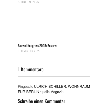
6. FEBRUAR 2026
BauweltKongress 2025: Reserve
9. DEZEMBER 2025
1 Kommentare
Pingback:
ULRICH SCHILLER: WOHNRAUM
FÜR BERLIN • polis Magazin
Schreibe einen Kommentar