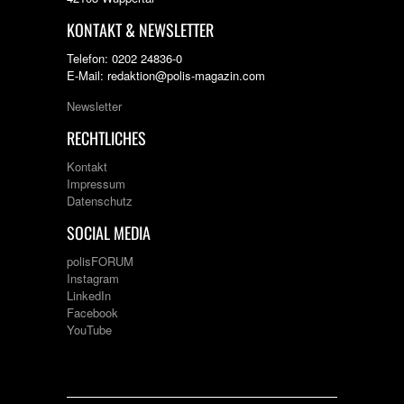
KONTAKT & NEWSLETTER
Telefon: 0202 24836-0
E-Mail: redaktion@polis-magazin.com
Newsletter
RECHTLICHES
Kontakt
Impressum
Datenschutz
SOCIAL MEDIA
polisFORUM
Instagram
LinkedIn
Facebook
YouTube