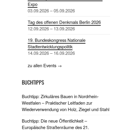
Expo
03.09.2026 – 05.09.2026
Tag des offenen Denkmals Berlin 2026
12.09.2026 – 13.09.2026
19. Bundeskongress Nationale
Stadtentwicklungspolitik
14.09.2026 – 16.09.2026
zu allen Events →
BUCHTIPPS
Buchtipp: Zirkuläres Bauen in Nordrhein-
Westfalen – Praktischer Leitfaden zur
Wiederverwendung von Holz, Ziegel und Stahl
Buchtipp: Die neue Öffentlichkeit –
Europäische Straßenräume des 21.