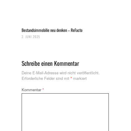
Bestandsimmobilie neu denken – ReFacto
2. JUNI 2025
Schreibe einen Kommentar
Deine E-Mail-Adresse wird nicht veröffentlicht.
Erforderliche Felder sind mit
*
markiert
Kommentar
*