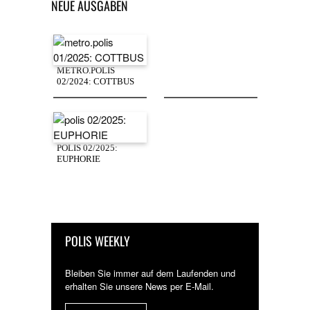
NEUE AUSGABEN
METRO.POLIS
02/2024: COTTBUS
POLIS 02/2025:
EUPHORIE
POLIS WEEKLY
Bleiben Sie immer auf dem Laufenden und
erhalten Sie unsere News per E-Mail.