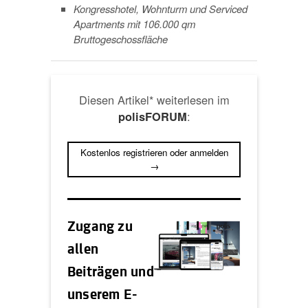
Kongresshotel, Wohnturm und Serviced
Apartments mit 106.000 qm
Bruttogeschossfläche
Diesen Artikel* weiterlesen im
:
polisFORUM
Kostenlos registrieren oder anmelden
→
Zugang zu
allen
Beiträgen und
unserem E-