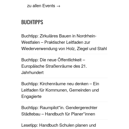
zu allen Events →
BUCHTIPPS
Buchtipp: Zirkuläres Bauen in Nordrhein-
Westfalen – Praktischer Leitfaden zur
Wiederverwendung von Holz, Ziegel und Stahl
Buchtipp: Die neue Öffentlichkeit –
Europäische Straßenräume des 21.
Jahrhundert
Buchtipp: Kirchenräume neu denken – Ein
Leitfaden für Kommunen, Gemeinden und
Engagierte
Buchtipp: Raumpilot*in. Gendergerechter
Städtebau – Handbuch für Planer*innen
Lesetipp: Handbuch Schulen planen und