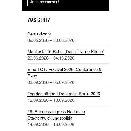
Jetzt abonnieren!
WAS GEHT?
Groundwork
09.05.2026 – 30.08.2026
Manifesta 16 Ruhr: „Das ist keine Kirche“
20.06.2026 – 04.10.2026
Smart City Festival 2026: Conference &
Expo
03.09.2026 – 05.09.2026
Tag des offenen Denkmals Berlin 2026
12.09.2026 – 13.09.2026
19. Bundeskongress Nationale
Stadtentwicklungspolitik
14.09.2026 – 16.09.2026