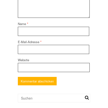
Name
*
E-Mail-Adresse
*
Website